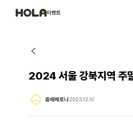
이벤트
2024 서울 강북지역 주
올때메로나
2023.12.10