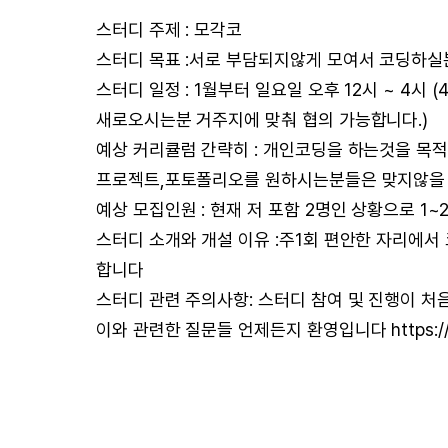
스터디 주제 : 모각코
스터디 목표 :서로 부담되지않게 모여서 코딩하실
스터디 일정 : 1월부터 일요일 오후 12시 ~ 4
새로오시는분 거주지에 맞춰 협의 가능합니다.)
예상 커리큘럼 간략히 : 개인코딩을 하는것을 목
프로젝트,포토폴리오를 원하시는분들은 맞지않을
예상 모집인원 : 현재 저 포함 2명인 상황으로 1
스터디 소개와 개설 이유 :주1회 편안한 자리에
합니다
스터디 관련 주의사항: 스터디 참여 및 진행이 
이와 관련한 질문들 언제든지 환영입니다 https://ope