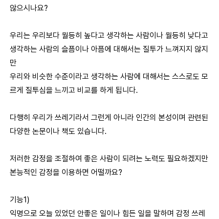
않으시나요?
우리는 우리보다 월등히 높다고 생각하는 사람이나 월등히 낮다고
생각하는 사람의 슬픔이나 아픔에 대해서는 질투가 느껴지지 않지
만
우리와 비슷한 수준이라고 생각하는 사람에 대해서는 스스로도 모
르게 질투심을 느끼고 비교를 하게 됩니다.
다행히 우리가 쓰레기라서 그런게 아니라 인간의 본성이며 관련된
다양한 논문이나 책도 있습니다.
저러한 감정을 조절하여 좋은 사람이 되려는 노력도 필요하겠지만
본능적인 감정을 이용하면 어떨까요?
기능1)
익명으로 오늘 있었던 안좋은 일이나 힘든 일을 말하며 감정 쓰레