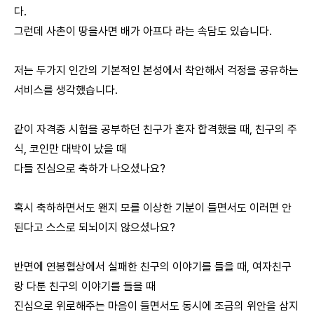
다.
그런데 사촌이 땅을사면 배가 아프다 라는 속담도 있습니다.
저는 두가지 인간의 기본적인 본성에서 착안해서 걱정을 공유하는
서비스를 생각했습니다.
같이 자격증 시험을 공부하던 친구가 혼자 합격했을 때, 친구의 주
식, 코인만 대박이 났을 때
다들 진심으로 축하가 나오셨나요?
혹시 축하하면서도 왠지 모를 이상한 기분이 들면서도 이러면 안
된다고 스스로 되뇌이지 않으셨나요?
반면에 연봉협상에서 실패한 친구의 이야기를 들을 때, 여자친구
랑 다툰 친구의 이야기를 들을 때
진심으로 위로해주는 마음이 들면서도 동시에 조금의 위안을 삼지