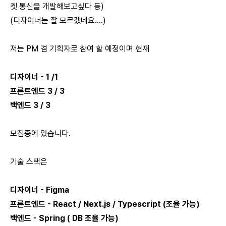
켓 통신을 개발해보고싶다 등)
(디자이너는 잘 모르겠네요....)
저는 PM 겸 기획자로 참여 할 예정이며 현재
디자이너 - 1 /1
프론트엔드 3 / 3
백엔드 3 / 3
모집중에 있습니다.
기술 스택은
디자이너 - Figma
프론트엔드 - React / Next.js / Typescript (조율 가능)
백엔드 - Spring ( DB 조율 가능)