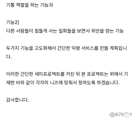
기통 역할을 하는 기능과
기능2)
다른 사람들이 힘들게 사는 일화들을 보면서 위안을 얻는 기능
두가지 기능을 고도화해서 간단한 익명 서비스를 만들 계획입니
다.
이러한 간단한 세미프로젝트를 거친 뒤 본 프로젝트는 위에서 기
재한 바와 같이 각자의 니즈에 맞춰서 정하도록 하겠습니다.
감사합니다.
676
1