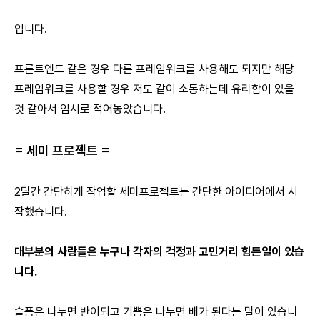
입니다.
프론트엔드 같은 경우 다른 프레임워크를 사용해도 되지만 해당
프레임워크를 사용할 경우 저도 같이 소통하는데 유리함이 있을
것 같아서 임시로 적어놓았습니다.
= 세미 프로젝트 =
2달간 간단하게 작업할 세미프로젝트는 간단한 아이디어에서 시
작했습니다.
대부분의 사람들은 누구나 각자의 걱정과 고민거리 힘든일이 있습
니다.
슬픔은 나누면 반이되고 기쁨은 나누면 배가 된다는 말이 있습니