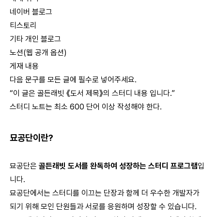
네이버 블로그
티스토리
기타 개인 블로그
노션(웹 공개 옵션)
게재 내용
다음 문구를 모든 글에 필수로 넣어주세요.
“이 글은 골든래빗 《도서 제목》의 스터디 내용 입니다.”
스터디 노트는 최소 600 단어 이상 작성해야 한다.
묘공단이란?
묘공단은
골든래빗 도서를 완독하여 성장하는 스터디 프로그램
입
니다.
묘공단에서는 스터디를 이끄는 단장과 함께 더 우수한 개발자가
되기 위해 모인 단원들과 서로를 응원하며 성장할 수 있습니다.