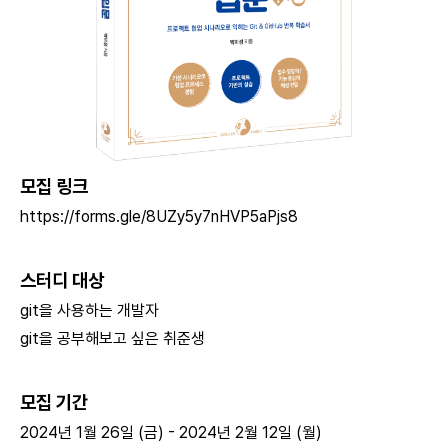
모집 링크
https://forms.gle/8UZy5y7nHVP5aPjs8
스터디 대상
git을 사용하는 개발자
git을 공부해보고 싶은 취준생
모집 기간
2024년 1월 26일 (금) - 2024년 2월 12일 (월)