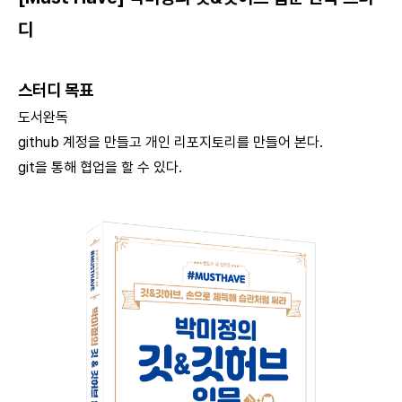
디
스터디 목표
도서완독
github 계정을 만들고 개인 리포지토리를 만들어 본다.
git을 통해 협업을 할 수 있다.