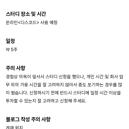
스터디 장소 및 시간
온라인<디스코드> 사용 예정
일정
약 5주
주의 사항
경험상 의욕이 앞서서 스터디 신청을 했으나, 개인 시간 및 회사 업
무 외의 가용 시간을 잘 고려하지 않아서 중도 포기하는 경우를 많
이 봤습니다. 신청하시기 전에 반드시 스터디에 일정 시간 이상을
투자할 수 있는지 잘 고려하고 신청해 주세요.
블로그 작성 주의 사항
게재 위치