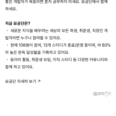
좋은 개발자가 목표라면 혼자 공부하지 마세요. 묘공단에서 함께
하세요.
지금 묘공단은?
・ 새로운 지식을 배우려는 세상의 모든 학생, 취준생, 직장인 개
발자라면 누구나 참여할 수 있어요.
・ 현재 108명이 참여, 13개 스터디가 종료/운영 중이며, 약 80%
의 높은 완독 달성율을 기록하고 있어요.
・ 동아리 활동, 취준생 모임, 이직 스터디 등 다양한 커뮤니티와
함께 하고 있어요.
묘공단 자세히 보기
↗
310
1