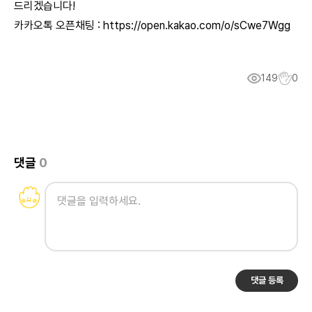
드리겠습니다!
카카오톡 오픈채팅 :
https://open.kakao.com/o/sCwe7Wgg
149
0
댓글
0
댓글 등록