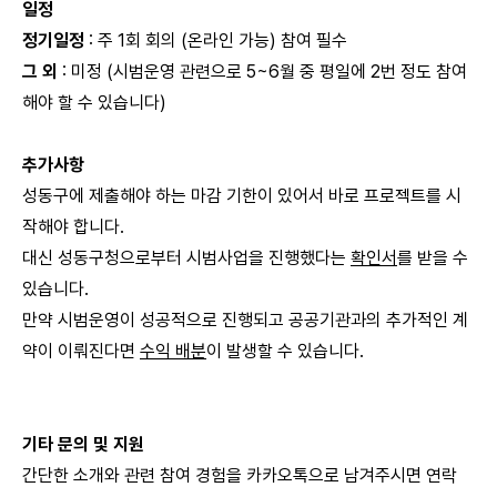
일정
정기일정
: 주 1회 회의 (온라인 가능) 참여 필수
그 외
: 미정 (시범운영 관련으로 5~6월 중 평일에 2번 정도 참여
해야 할 수 있습니다)
추가사항
성동구에 제출해야 하는 마감 기한이 있어서 바로 프로젝트를 시
작해야 합니다.
대신 성동구청으로부터 시범사업을 진행했다는
확인서
를 받을 수
있습니다.
만약 시범운영이 성공적으로 진행되고 공공기관과의 추가적인 계
약이 이뤄진다면
수익 배분
이 발생할 수 있습니다.
기타 문의 및 지원
간단한 소개와 관련 참여 경험을 카카오톡으로 남겨주시면 연락