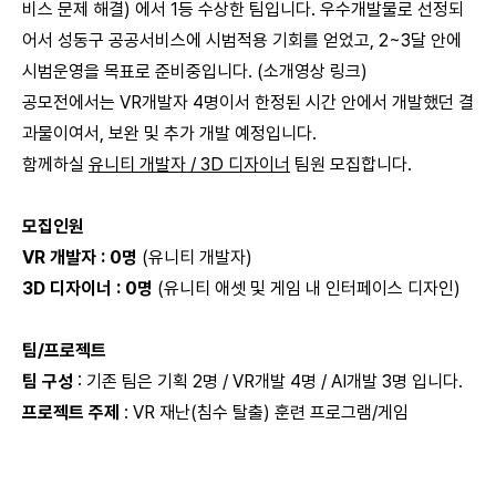
비스 문제 해결) 에서 1등 수상한 팀입니다. 우수개발물로 선정되
어서 성동구 공공서비스에 시범적용 기회를 얻었고, 2~3달 안에
시범운영을 목표로 준비중입니다. (
소개영상 링크
)
공모전에서는 VR개발자 4명이서 한정된 시간 안에서 개발했던 결
과물이여서, 보완 및 추가 개발 예정입니다.
함께하실
유니티 개발자 / 3D 디자이너
팀원 모집합니다.
모집인원
VR 개발자 : 0명
(유니티 개발자)
3D 디자이너 : 0명
(유니티 애셋 및 게임 내 인터페이스 디자인)
팀/프로젝트
팀 구성
: 기존 팀은 기획 2명 / VR개발 4명 / AI개발 3명 입니다.
프로젝트 주제
: VR 재난(침수 탈출) 훈련 프로그램/게임