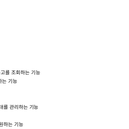
고를 조회하는 기능
하는 기능
태를 관리하는 기능
원하는 기능