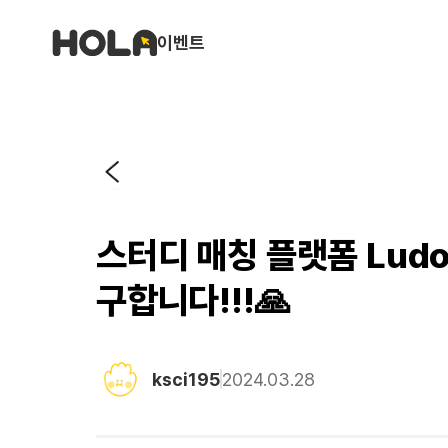
이벤트
스터디 매칭 플랫폼 Lu
구합니다!!!🙏
ksci195
2024.03.28