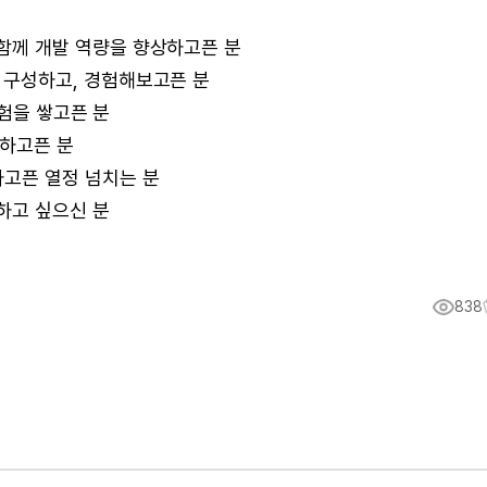
함께 개발 역량을 향상하고픈 분
 구성하고, 경험해보고픈 분
험을 쌓고픈 분
복하고픈 분
하고픈 열정 넘치는 분
하고 싶으신 분
838