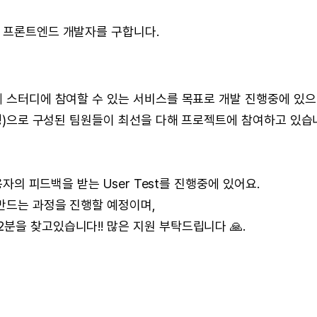
실 프론트엔드 개발자를 구합니다.
게 스터디에 참여할 수 있는 서비스를 목표로 개발 진행중에 있으
 1명)으로 구성된 팀원들이 최선을 다해 프로젝트에 참여하고 있습
용자의 피드백을 받는 User Test를 진행중에 있어요.
 만드는 과정을 진행할 예정이며,
분을 찾고있습니다!! 많은 지원 부탁드립니다 🙏.