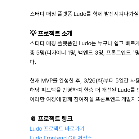
스터디 매칭 플랫폼 Ludo를 함께 발전시겨나가
💡 프로젝트 소개
스터디 매칭 플랫폼인 Ludo는 누구나 쉽고 빠르
총 5명(디자이너 1명, 백엔드 3명, 프론트엔드
다.
현재 MVP를 완성한 후, 3/26(화)부터 5일간 사
해당 피드백을 반영하여 한층 더 개선된 Ludo를
이러한 여정에 함께 참여하실 프론트엔드 개발자 2
📎 프로젝트 링크
Ludo 프로젝트 바로가기
Ludo Frontend Git 저장소