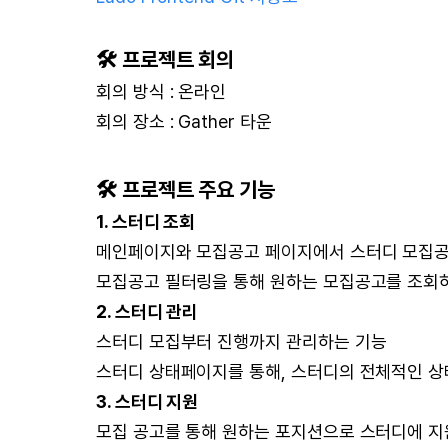
🛠 프로젝트 회의
회의 방식 : 온라인
회의 장소 : Gather 타운
🛠 프로젝트 주요 기능
1. 스터디 조회
메인페이지와 모집공고 페이지에서 스터디 모집공
모집공고 필터링을 통해 원하는 모집공고를 조회
2. 스터디 관리
스터디 모집부터 진행까지 관리하는 기능
스터디 상태페이지를 통해, 스터디의 전체적인 상
3. 스터디 지원
모집 공고를 통해 원하는 포지션으로 스터디에 지