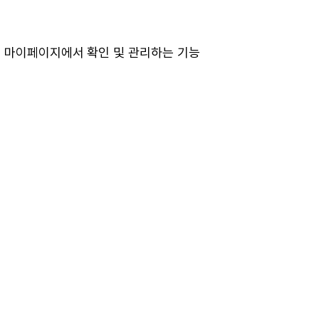
를 마이페이지에서 확인 및 관리하는 기능