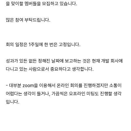
을 맞이할 멤버들을 모집하고 있습니다.
많은 참여 부탁드립니다.
회의 일정은 1주일에 한 번은 고정입니다.
성과가 있든 없든 정해진 날짜에 보고하는 것은 현재 개발 회사에
다니고 있는 사람으로서 중요하다고 생각합니다.
- 대부분 zoom을 이용해서 온라인 회의를 진행하겠지만 소통이
어렵다는 생각이 들거나, 가끔씩은 오프라인 미팅도 진행할 생각
입니다.