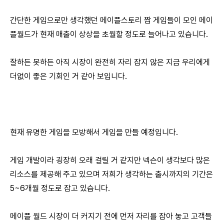
간단한 게임으로만 생각했던 메이플스토리 짭 게임들이 모인 메이
플월드가 현재 매출이 상상을 초월할 정도로 늘어나고 있습니다.
잘하든 못하든 아직 시장이 완전히 자리 잡지 않은 지금 우리에게
더없이 좋은 기회인 거 같아 보입니다.
현재 유명한 게임을 모방해서 게임을 만들 예정입니다.
게임 개발이라 굉장히 오래 걸릴 거 같지만 넥슨이 생각보다 많은
리소스를 제공해 주고 있으며 저희가 생각하는 출시까지의 기간은
5~6개월 정도로 잡고 있습니다.
메이플 월드 시장이 더 커지기 전에 먼저 자리를 잡아 놓고 고객들