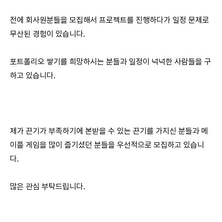
전에 회사원분들을 모집해서 프로젝트를 진행하다가 일정 문제로
무산된 경험이 있습니다.
포트폴리오 쌓기를 희망하시는 분들과 일정이 넉넉한 사람들을 구
하고 있습니다.
제가 끈기가 부족하기에 본받을 수 있는 끈기를 가지신 분들과 메
이플 게임을 많이 즐기셨던 분들을 우선적으로 모집하고 있습니
다.
많은 관심 부탁드립니다.