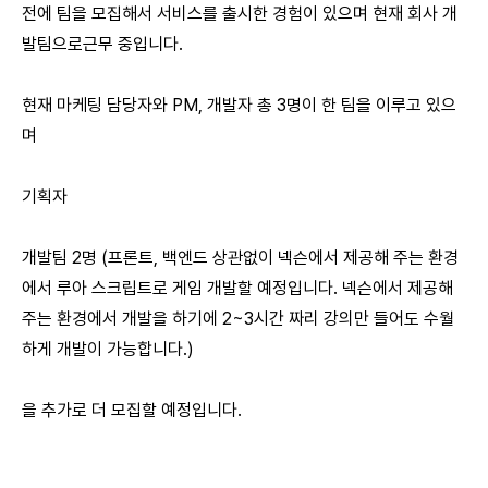
전에 팀을 모집해서 서비스를 출시한 경험이 있으며 현재 회사 개
발팀으로근무 중입니다.
현재 마케팅 담당자와 PM, 개발자 총 3명이 한 팀을 이루고 있으
며
기획자
개발팀 2명 (프론트, 백엔드 상관없이 넥슨에서 제공해 주는 환경
에서 루아 스크립트로 게임 개발할 예정입니다. 넥슨에서 제공해
주는 환경에서 개발을 하기에 2~3시간 짜리 강의만 들어도 수월
하게 개발이 가능합니다.)
을 추가로 더 모집할 예정입니다.