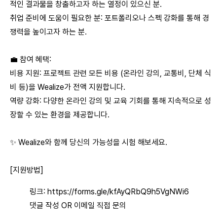
적인 결과물을 창출하고자 하는 열정이 있으신 분.
취업 준비에 도움이 필요한 분: 포트폴리오나 스펙 강화를 통해 경
쟁력을 높이고자 하는 분.
💼 참여 혜택:
비용 지원: 프로젝트 관련 모든 비용 (온라인 강의, 교통비, 단체 식
비 등)을 Wealize가 전액 지원합니다.
역량 강화: 다양한 온라인 강의 및 교육 기회를 통해 지속적으로 성
장할 수 있는 환경을 제공합니다.
✨ Wealize와 함께 당신의 가능성을 시험 해보세요.
[지원방법]
링크:
https://forms.gle/kfAyQRbQ9h5VgNWi6
댓글 작성 OR 이메일 직접 문의