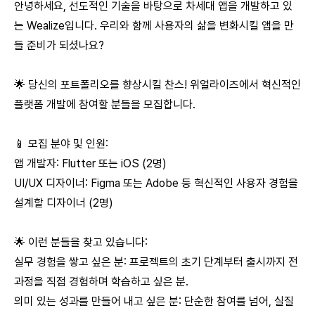
안녕하세요, 선도적인 기술을 바탕으로 차세대 앱을 개발하고 있
는 Wealize입니다. 우리와 함께 사용자의 삶을 변화시킬 앱을 만
들 준비가 되셨나요?
🌟 당신의 포트폴리오를 향상시킬 찬스! 위얼라이즈에서 혁신적인
플랫폼 개발에 참여할 분들을 모집합니다.
📱 모집 분야 및 인원:
앱 개발자: Flutter 또는 iOS (2명)
UI/UX 디자이너: Figma 또는 Adobe 등 혁신적인 사용자 경험을
설계할 디자이너 (2명)
🌟 이런 분들을 찾고 있습니다:
실무 경험을 쌓고 싶은 분: 프로젝트의 초기 단계부터 출시까지 전
과정을 직접 경험하며 학습하고 싶은 분.
의미 있는 성과를 만들어 내고 싶은 분: 단순한 참여를 넘어, 실질