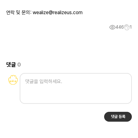
연락 및 문의: wealize@realizeus.com
446
1
댓글
0
댓글 등록