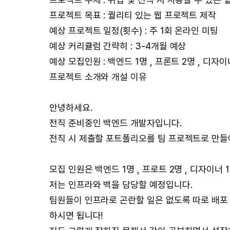
프로젝트 목표 : 퀄리티 있는 웹 프로젝트 제작
예상 프로젝트 일정(횟수) : 주 1회 온라인 미팅
예상 커리큘럼 간략히 : 3-4개월 예상
예상 모집인원 : 백엔드 1명 , 프론트 2명 , 디자이
프로젝트 소개와 개설 이유
안녕하세요.
전직 준비중인 백엔드 개발자입니다.
전직 시 제출할 포트폴리오를 팀 프로젝트로 만들어
모집 인원은 백엔드 1명 , 프로트 2명 , 디자이너 
저는 인프라와 백을 담당할 예정입니다.
팀원들이 인프라로 곤란할 일은 없도록 따로 배포 
하시면 됩니다!