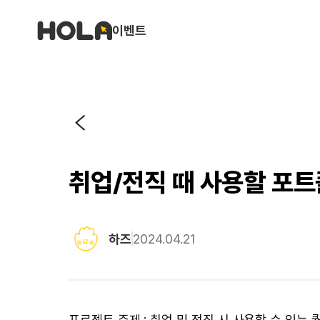
이벤트
취업/전직 때 사용할 포
하즈
2024.04.21
프로젝트 주제 : 취업 및 전직 시 사용할 수 있는