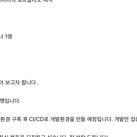
너 1명
 보고자 합니다 .
1명입니다.
환경 구축 후 CI/CD로 개발환경을 만들 예정입니다. 개발만 집