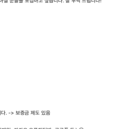
하실 분들을 모집하고 싶습니다. 잘 부탁 드립니다!
. -> 보증금 제도 있음