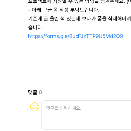
프로젝트에 지원할 수 있는 방법을 남겨주세요. (이
- 아래 구글 폼 작성 부탁드립니다.
기존에 글 올린 적 있는데 보다가 폼을 삭제해버
습니다.
https://forms.gle/BucFJzTTP9U5Md2Q9
댓글
0