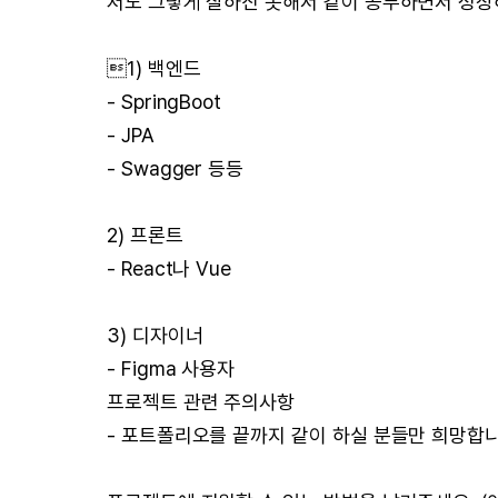
저도 그렇게 잘하진 못해서 같이 공부하면서 성장
1) 백엔드
- SpringBoot
- JPA
- Swagger 등등
2) 프론트
- React나 Vue
3) 디자이너
- Figma 사용자
프로젝트 관련 주의사항
- 포트폴리오를 끝까지 같이 하실 분들만 희망합니다