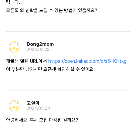
립니다.
오픈톡 외 연락을 드릴 수 있는 방법이 있을까요?
Dong2mom
2024.04.23
개굴님 열린 URL에서
https://open.kakao.com/o/s54KHtkg
이 부분만 남기시면 오픈챗 확인하실 수 있어요.
고실이
2024.05.04