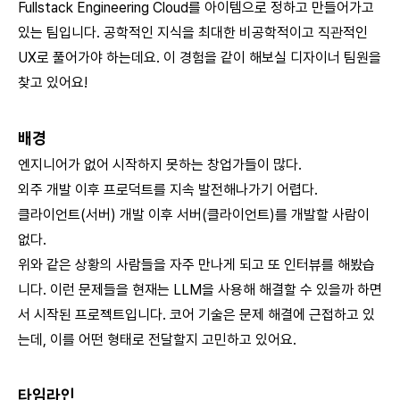
Fullstack Engineering Cloud를 아이템으로 정하고 만들어가고
있는 팀입니다. 공학적인 지식을 최대한 비공학적이고 직관적인
UX로 풀어가야 하는데요. 이 경험을 같이 해보실 디자이너 팀원을
찾고 있어요!
배경
엔지니어가 없어 시작하지 못하는 창업가들이 많다.
외주 개발 이후 프로덕트를 지속 발전해나가기 어렵다.
클라이언트(서버) 개발 이후 서버(클라이언트)를 개발할 사람이
없다.
위와 같은 상황의 사람들을 자주 만나게 되고 또 인터뷰를 해봤습
니다. 이런 문제들을 현재는 LLM을 사용해 해결할 수 있을까 하면
서 시작된 프로젝트입니다. 코어 기술은 문제 해결에 근접하고 있
는데, 이를 어떤 형태로 전달할지 고민하고 있어요.
타임라인