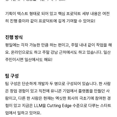
기획이 텍스트 형태로 되어 있고 핵심 프로덕트 세부 내용은 여전
히 진행 중이라 같이 프로덕트에 깊게 기여할 수 있어요!
진행 방식
평일에는 각자 가능한 만큼 하는 편이고, 주말 내내 같이 작업을 해
요. 온라인으로도 하고 주말 강남 근처에서도 하고 있습니다. 일산
주민이시면 일산에서도 해요!
팀 구성
팀 구성은 단순하게 개발자 두 명으로 구성되어 있습니다. 한 사람
은 창업 경험이 있고 직전에 유니콘 기업에서 플랫폼을 만들던 사
람이고, 다른 한 사람은 현재는 엑싯한 회사의 극초기에 참여한 경
험이 있고 지금은 LLM을 Cutting Edge 수준으로 다루는 스타트
업에서 일하고 있어요.