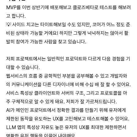
MVP를 이번 상반기에 배포해보고 클로즈베타로 테스트를 해보려
고 합니다.
💡 사이드 치고는 타이트해보일 수도 있지만, 코어가 어느 정도 준
비된 상태라 가능할 거에요! 하지만 그렇게 넉넉하지는 않아서 활
발히 참여가 가능한 사람을 찾고 있습니다.
저희 프로젝트에서는 일반적인 프로덕트와 다르게 다음 경험을 기
대할 수 있습니다.
웹서비스의 흐름 중 공학적인 부분을 공부해볼 수 있고 개발자와
의 커뮤니케이션을 다른 디자이너에 비해 수십 배 잘 할 수 있어요.
서비스 특성상 클라이언트와 서버의 구조, 그리고 프로토콜을 아
주 구체적으로 알 수 있게 돼요. 저희가 잘 가르쳐드립니다.
AI가 메인인 프로덕트에서 정확한 결과를 만들기 위해 유저에게
제한된 동작을 유도하는 UX를 고민해보고 테스트해볼 수 있어요.
LLM 앱의 특성상 자유도 높은 유저의 UX를 최대한 제한하면서
명확한 유저 행동을 이끌어 내야해요.