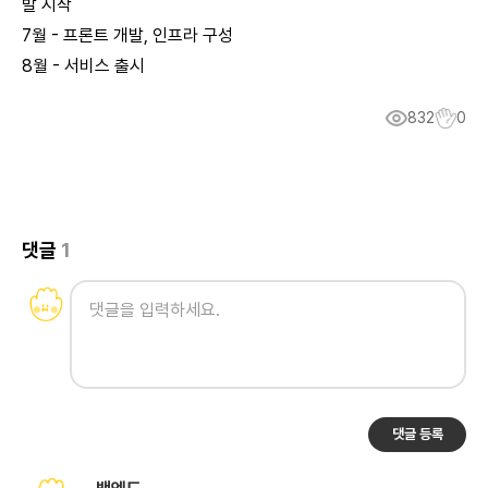
발 시작
7월 - 프론트 개발, 인프라 구성
8월 - 서비스 출시
832
0
댓글
1
댓글 등록