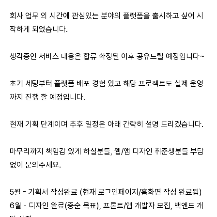
회사 업무 외 시간에 관심있는 분야의 플랫폼을 출시하고 싶어 시
작하게 되었습니다.
생각중인 서비스 내용은 합류 확정된 이후 공유드릴 예정입니다~
초기 세팅부터 플랫폼 배포 경험 있고 해당 프로젝트도 실제 운영
까지 진행 할 예정입니다.
현재 기획 단계이며 추후 일정은 아래 간략히 설명 드리겠습니다.
마무리까지 책임감 있게 하실분들, 웹/앱 디자인 취준생분들 부담
없이 문의주세요.
5월 - 기획서 작성완료 (현재 로그인페이지/홈화면 작성 완료됨)
6월 - 디자인 완료(중순 목표), 프론트/앱 개발자 모집, 백엔드 개