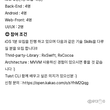
Back-End : 4명
Android : 4명
Web-Front: 4명
UI/UX : 2명
😊
참여 조건
iOS 1분 모집을 진행 하고 있으며 다음과 같은 기술 Skills을 다루
실 분을 모집 합니다!!
Thrid-party-Library : RxSwift, RxCocoa
Architecture : MVVM 사용하신 경험이 있으시면 좋을 것 같습
니다 :)
Tuist CLI 함께 배우고 싶은 의지가 있으신분 :)
신청 문의 :
https://open.kakao.com/o/sYhM2Qqg
913
0