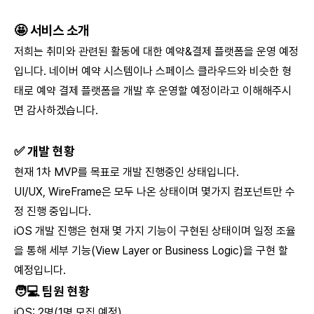
🤩
서비스 소개
저희는 취미와 관련된 활동에 대한 예약&결제 플랫폼을 운영 예정
입니다. 네이버 예약 시스템이나 스페이스 클라우드와 비슷한 형
태로 예약 결제 플랫폼을 개발 후 운영할 예정이라고 이해해주시
면 감사하겠습니다.
✅
개발 현황
현재 1차 MVP를 목표로 개발 진행중인 상태입니다.
UI/UX, WireFrame은 모두 나온 상태이며 몇가지 컴포넌트만 수
정 진행 중입니다.
iOS 개발 진행은 현재 몇 가지 기능이 구현된 상태이며 일정 조율
을 통해 세부 기능(View Layer or Business Logic)을 구현 할
예정입니다.
🧑💻
팀원 현황
iOS: 2명(1명 모집 예정)