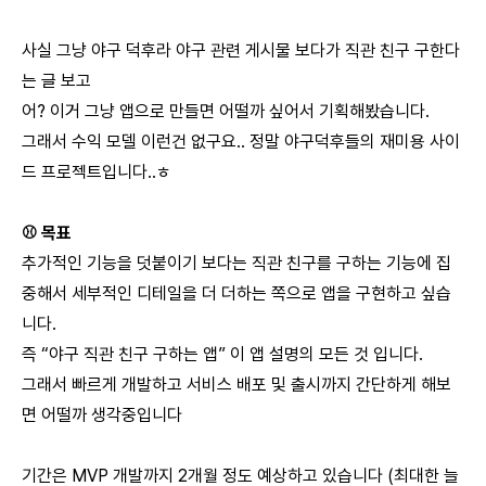
사실 그냥 야구 덕후라 야구 관련 게시물 보다가 직관 친구 구한다
는 글 보고
어? 이거 그냥 앱으로 만들면 어떨까 싶어서 기획해봤습니다.
그래서 수익 모델 이런건 없구요.. 정말 야구덕후들의 재미용 사이
드 프로젝트입니다..ㅎ
⚾️ 목표
추가적인 기능을 덧붙이기 보다는 직관 친구를 구하는 기능에 집
중해서 세부적인 디테일을 더 더하는 쪽으로 앱을 구현하고 싶습
니다.
즉 “야구 직관 친구 구하는 앱” 이 앱 설명의 모든 것 입니다.
그래서 빠르게 개발하고 서비스 배포 및 출시까지 간단하게 해보
면 어떨까 생각중입니다
기간은 MVP 개발까지 2개월 정도 예상하고 있습니다 (최대한 늘