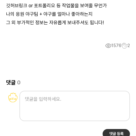
깃허브링크 or 포트폴리오 등 작업물을 보여줄 무언가
나의 응원 야구팀 + 야구를 얼마나 좋아하는지
그 외 부가적인 정보는 자유롭게 보내주셔도 됩니다!
1576
2
댓글
0
댓글 등록