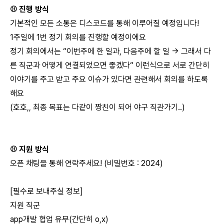
⚾️ 진행 방식
기본적인 모든 소통은 디스코드를 통해 이루어질 예정입니다!
1주일에 1번 정기 회의를 진행할 예정이에요
정기 회의에서는 “이번주에 한 일과, 다음주에 할 일 -> 그래서 다
른 직군과 어떻게 연결되었으면 좋겠다“ 이런식으로 서로 간단히
이야기를 주고 받고 주요 이슈가 있다면 관련해서 회의를 하도록
해요
(호호,, 최종 목표는 다같이 짱친이 되어 야구 직관가기..)
⚾️ 지원 방식
오픈 채팅을 통해 연락주세요! (비밀번호 : 2024)
[필수로 보내주실 정보]
지원 직군
app개발 협업 유무(간단히 o,x)