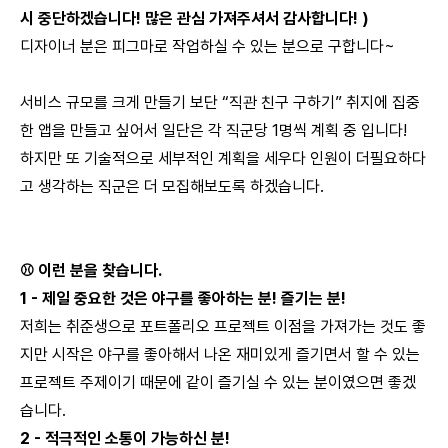
시 중단하겠습니다! 많은 관심 가져주셔서 감사합니다! )
디자이너 분은 피그마로 작업하실 수 있는 분으로 구합니다~
서비스 규모를 크게 만들기 보단 “직관 친구 구하기” 취지에 집중
한 앱을 만들고 싶어서 일단은 각 직군당 1명씩 계획 중 입니다!
하지만 또 기술적으로 세부적인 계획을 세우다 인원이 더필요하다
고 생각하는 직군은 더 모집해보도록 하겠습니다.
⚾️ 이런 분을 찾습니다.
1 - 제일 중요한 것은 야구를 좋아하는 분! 즐기는 분!
저희는 취준생으로 포트폴리오 프로젝트 이점을 가져가는 것도 좋
지만 시작은 야구를 좋아해서 나온 재미있게 즐기면서 할 수 있는
프로젝트 주제이기 때문에 같이 즐기실 수 있는 분이였으면 좋겠
습니다.
2 - 적극적인 소통이 가능하신 분!