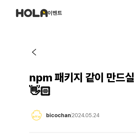
이벤트
npm 패키지 같이 만드실
👋🏻
bicochan
2024.05.24