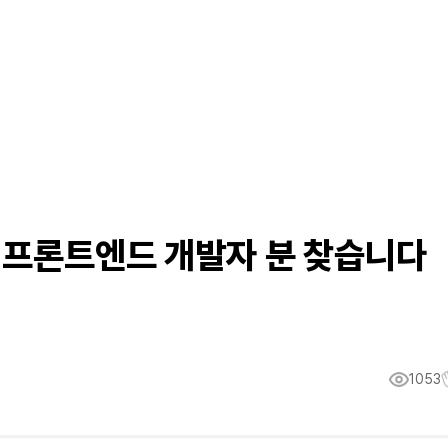
 프론트엔드 개발자 분 찾습니다
1053