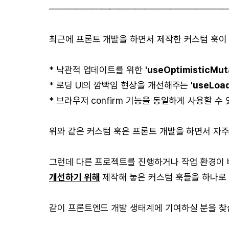
————————————————————
최근에 프론트 개발을 하면서 제작한 커스텀 훅이
* 낙관적 업데이트를 위한
'useOptimisticMut
* 로딩 UI의 깜빡임 현상을 개선해주는
'useLoad
* 브라우저 confirm 기능을 동일하게 사용할 수
위와 같은 커스텀 훅은 프론트 개발을 하면서 자주
그런데 다른 프로젝트를 진행하거나 작업 환경이
개선하기 위해
제작해 놓은 커스텀 훅들을 하나로 
같이 프론트엔드 개발 생태계에 기여하실 분을 찾