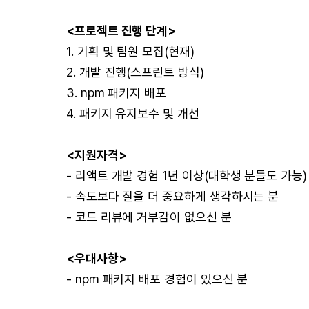
<프로젝트 진행 단계>
1. 기획 및 팀원 모집(현재)
2. 개발 진행(스프린트 방식)
3. npm 패키지 배포
4. 패키지 유지보수 및 개선
<지원자격>
- 리액트 개발 경험 1년 이상(대학생 분들도 가능)
- 속도보다 질을 더 중요하게 생각하시는 분
- 코드 리뷰에 거부감이 없으신 분
<우대사항>
- npm 패키지 배포 경험이 있으신 분