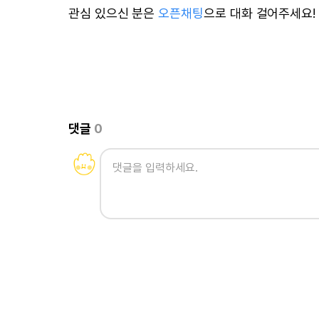
관심 있으신 분은
오픈채팅
으로 대화 걸어주세요!
댓글
0