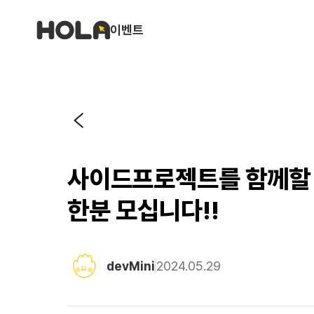
이벤트
사이드프로젝트를 함께할 V
한분 모십니다!!
devMini
2024.05.29