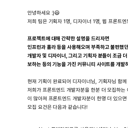
안녕하세요 :)😃
저희 팀은 기획자 1명, 디자이너 1명, 웹 프론트엔
프로젝트에 대해 간략한 설명을 드리자면
인프런과 홀라 등을 사용해오며 부족하고 불편했던
개발자 및 디자이너, 그리고 기획자 분들이 조금 
보하는 등의 기능을 가진 커뮤니티 사이트를 개발
현재 기획이 완료되어 디자이너님, 기획자님 함께
저희가 프론트엔드 개발자분을 한분 더 모집하는 
이 많아져 프론트엔드 개발자분이 한명 더 있으면
모집 요건은 다음과 같습니다!