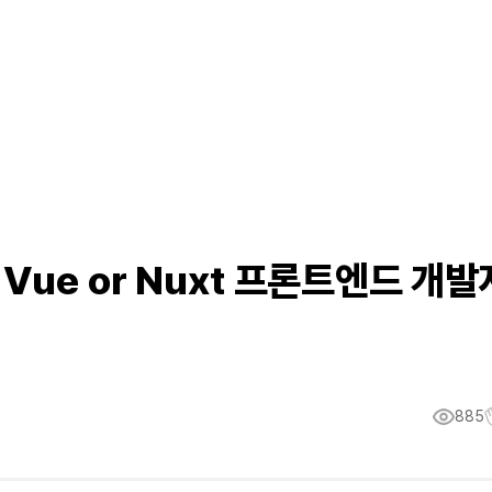
ue or Nuxt 프론트엔드 개발
885