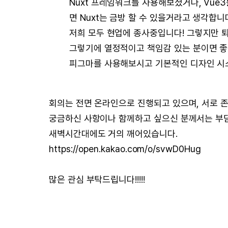
Nuxt 프레임워크를 사용해보셨거나, Vue3
면 Nuxt는 금방 할 수 있을거라고 생각합니다
저희 모두 현업에 종사중입니다! 그렇지만 퇴
그렇기에 열정적이고 책임감 있는 분이면 좋
피그마를 사용해보시고 기본적인 디자인 시스
회의는 전면 온라인으로 진행되고 있으며, 서로 
궁금하신 사항이나 함께하고 싶으신 분께서는 부
새벽시간대에도 거의 깨어있습니다.
https://open.kakao.com/o/svwD0Hug
많은 관심 부탁드립니다!!!!!