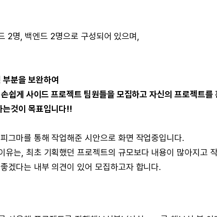
드 2명, 백엔드 2명으로 구성되어 있으며,
 부분을 보완하여
더 손쉽게 사이드 프로젝트 팀원들을 모집하고 자신의 프로젝트를 
하는것이 목표입니다!!
 피그마를 통해 작업해준 시안으로 화면 작업중입니다.
이유는, 최초 기획했던 프로젝트의 규모보다 내용이 많아지고 
 좋겠다는 내부 의견이 있어 모집하고자 합니다.