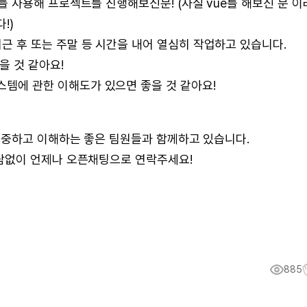
를 사용해 프로젝트를 진행해보신분! (사실 vue를 해보신 분 이
!)
근 후 또는 주말 등 시간을 내어 열심히 작업하고 있습니다.
을 것 같아요!
템에 관한 이해도가 있으면 좋을 것 같아요!
존중하고 이해하는 좋은 팀원들과 함께하고 있습니다.
담없이 언제나 오픈채팅으로 연락주세요!
885