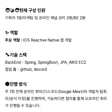
🧑‍🤝‍🧑현재 구성 인원
기획자 1명/마케팅 및 온라인 채널 관리 2명/BE 2명
✨
역할
주요 역할 :
IOS Reactive Native 앱 개발
🔧기술 스택
BackEnd - Spring, SpringBoot, JPA, AWS EC2
협업 툴 - github, discord
🟢진행 방식
주 1회 전체 온라인 회의(디스코드/Google Meet)와 개발자 팀회
의(방식 미정)를 진행하며, 가능하다면 협의를 통해 오프라인 회의
가 진행될 수 있습니다.