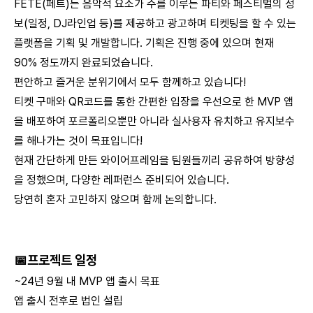
FETE(페트)는 음악적 요소가 주를 이루는 파티와 페스티벌의 정
보(일정, DJ라인업 등)를 제공하고 광고하며 티켓팅을 할 수 있는
플랫폼을 기획 및 개발합니다. 기획은 진행 중에 있으며 현재
90% 정도까지 완료되었습니다.
편안하고 즐거운 분위기에서 모두 함께하고 있습니다!
티켓 구매와 QR코드를 통한 간편한 입장을 우선으로 한 MVP 앱
을 배포하여 포르폴리오뿐만 아니라 실사용자 유치하고 유지보수
를 해나가는 것이 목표입니다!
현재 간단하게 만든 와이어프레임을 팀원들끼리 공유하여 방향성
을 정했으며, 다양한 레퍼런스 준비되어 있습니다.
당연히 혼자 고민하지 않으며 함께 논의합니다.
📅프로젝트 일정
~24년 9월 내 MVP 앱 출시 목표
앱 출시 전후로 법인 설립