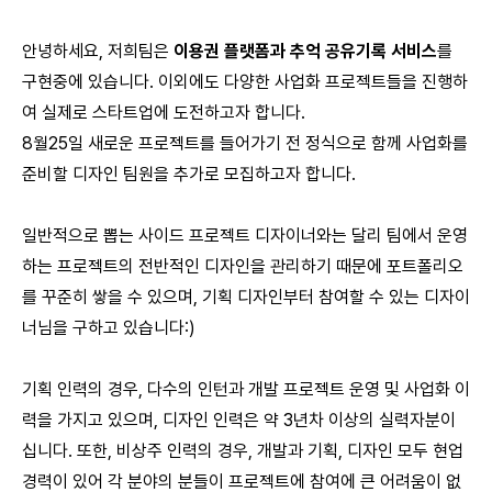
안녕하세요, 저희팀은
이용권 플랫폼과 추억 공유기록 서비스
를
구현중에 있습니다. 이외에도 다양한 사업화 프로젝트들을 진행하
여 실제로 스타트업에 도전하고자 합니다.
8월25일 새로운 프로젝트를 들어가기 전 정식으로 함께 사업화를
준비할 디자인 팀원을 추가로 모집하고자 합니다.
일반적으로 뽑는 사이드 프로젝트 디자이너와는 달리 팀에서 운영
하는 프로젝트의 전반적인 디자인을 관리하기 때문에 포트폴리오
를 꾸준히 쌓을 수 있으며, 기획 디자인부터 참여할 수 있는 디자이
너님을 구하고 있습니다:)
기획 인력의 경우, 다수의 인턴과 개발 프로젝트 운영 및 사업화 이
력을 가지고 있으며, 디자인 인력은 약 3년차 이상의 실력자분이
십니다. 또한, 비상주 인력의 경우, 개발과 기획, 디자인 모두 현업
경력이 있어 각 분야의 분들이 프로젝트에 참여에 큰 어려움이 없