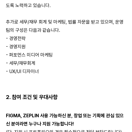
도록 노력하고 있습니다.
추가로 세무/재무 회계 및 마케팅, 법률 자문을 받고 있으며, 운영
팀의 구성은 다음과 같습니다.
- 경영전략
- 경영지원
- 퍼포먼스 미디어 마케팅
- 세무/재무회계
- UX/UI 디자이너
2. 참여 조건 및 우대사항
FIGMA, ZEPLIN 사용 가능하신 분, 창업 또는 기획에 관심 있으
신 분이라면 누구나 지원 가능합니다!