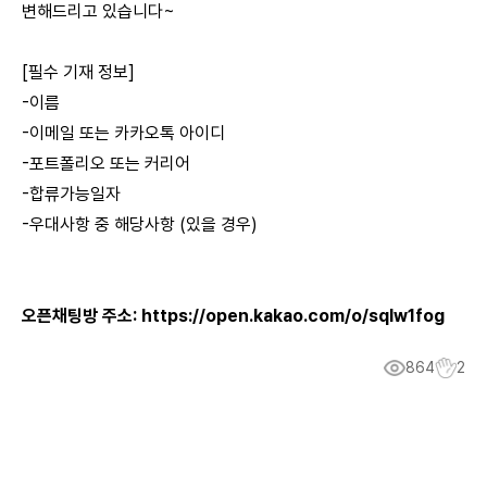
변해드리고 있습니다~
[필수 기재 정보]
-이름
-이메일 또는 카카오톡 아이디
-포트폴리오 또는 커리어
-합류가능일자
-우대사항 중 해당사항 (있을 경우)
오픈채팅방 주소:
https://open.kakao.com/o/sqIw1fog
864
2