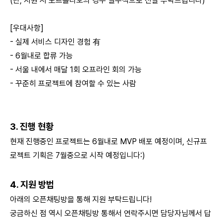
(단, 지원 시 포트폴리오의 경우 필수적으로 전달 부탁드립니다)
[우대사항]
- 실제 서비스 디자인 경험 有
- 6월내로 합류 가능
- 서울 내에서 매달 1회 오프라인 회의 가능
- 꾸준히 프로젝트에 참여할 수 있는 사람
3. 진행 현황
현재 진행중인 프로젝트는 6월내로 MVP 배포 예정이며, 신규프
로젝트 기획은 7월중으로 시작 예정입니다:)
4. 지원 방법
아래의 오픈채팅방을 통해 지원 부탁드립니다!
궁금하신 점 역시 오픈채팅방 통해서 연락주시면 담당자님께서 답