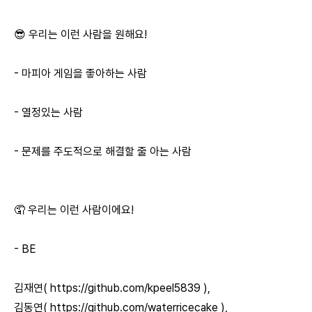
😎 우리는 이런 사람을 원해요!
- 마피아 게임을 좋아하는 사람
- 열정있는 사람
- 문제를 주도적으로 해결할 줄 아는 사람
🤦 우리는 이런 사람이에요!
- BE
김재연(
https://github.com/kpeel5839
),
김동연(
https://github.com/waterricecake
),