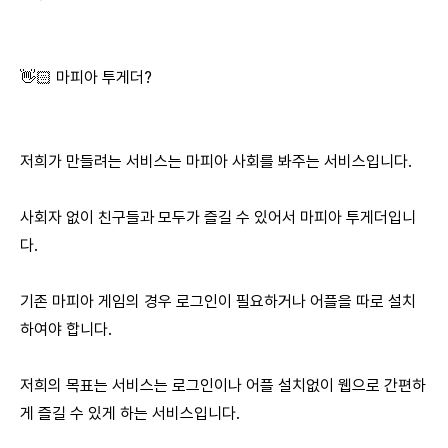
👋🏻 마피아 투게더?
저희가 만들려는 서비스는 마피아 사회를 봐주는 서비스입니다.
사회자 없이 친구들과 모두가 즐길 수 있어서 마피아 투게더입니
다.
기존 마피아 게임의 경우 로그인이 필요하거나 어플을 따로 설치
하여야 합니다.
저희의 목표는 서비스는 로그인이나 어플 설치없이 웹으로 간편하
게 즐길 수 있게 하는 서비스입니다.