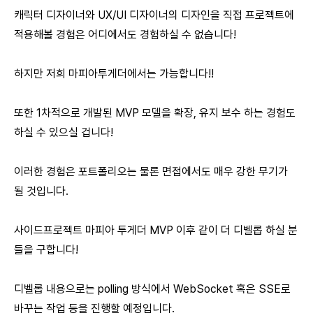
캐릭터 디자이너와 UX/UI 디자이너의 디자인을 직접 프로젝트에
적용해볼 경험은 어디에서도 경험하실 수 없습니다!
하지만 저희 마피아투게더에서는 가능합니다!!
또한 1차적으로 개발된 MVP 모델을 확장, 유지 보수 하는 경험도
하실 수 있으실 겁니다!
이러한 경험은 포트폴리오는 물론 면접에서도 매우 강한 무기가
될 것입니다.
사이드프로젝트 마피아 투게더 MVP 이후 같이 더 디벨롭 하실 분
들을 구합니다!
디벨롭 내용으로는 polling 방식에서 WebSocket 혹은 SSE로
바꾸는 작업 등을 진행할 예정입니다.