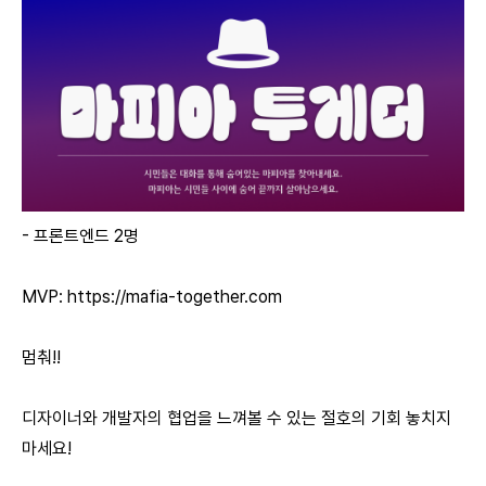
- 프론트엔드 2명
MVP:
https://mafia-together.com
멈춰!!
디자이너와 개발자의 협업을 느껴볼 수 있는 절호의 기회 놓치지
마세요!