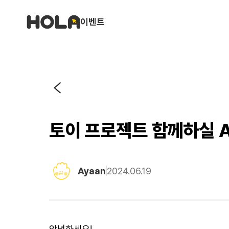
이벤트
토이 프로젝트 함께하실 A
Ayaan
2024.06.19
안녕하세요!