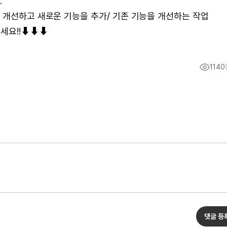
.
 개선하고 새로운 기능을 추가/ 기존 기능을 개선하는 작업
주세요!!⬇⬇⬇
1140
댓글 등