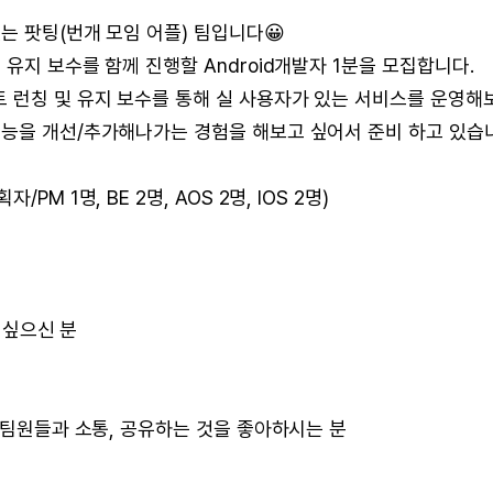
는 팟팅(번개 모임 어플) 팀입니다😀
유지 보수를 함께 진행할 Android개발자 1분을 모집합니다.
 런칭 및 유지 보수를 통해 실 사용자가 있는 서비스를 운영해
기능을 개선/추가해나가는 경험을 해보고 싶어서 준비 하고 있습
M 1명, BE 2명, AOS 2명, IOS 2명)
고 싶으신 분
고 팀원들과 소통, 공유하는 것을 좋아하시는 분