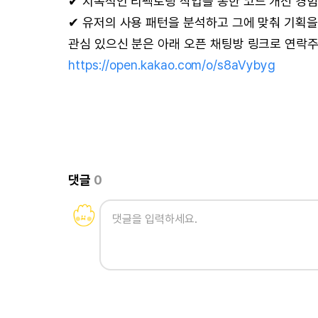
✔ 지속적인 리펙토링 작업을 통한 코드 개선 경험
✔ 유저의 사용 패턴을 분석하고 그에 맞춰 기획을
관심 있으신 분은 아래 오픈 채팅방 링크로 연락
https://open.kakao.com/o/s8aVybyg
댓글
0