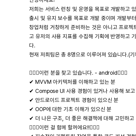
저희는 서비스 런칭 및 운영을 목표로 개발하고 있
출시 및 유지 보수를 목표로 개발 중이며 개발부터 
창업처럼 거창하게 준비하는 것은 아니고 프로젝트
고 유저의 사용 지표를 수집해 기획에 반영하고 
다.
현재 저희팀은 총 8명으로 이루어져 있습니다.(기획자/P
🙆🏻‍♀️이런 분을 찾고 있습니다. - android🙆🏻‍♂️
✔ MVVM 아키텍처를 이해하고 있는 분
✔ Compose UI 사용 경험이 있거나 사용해 보
✔ 안드로이드 프로젝트 경험이 있으신 분
✔ OOP에 대한 기초 이해가 있으신 분
✔ 더 나은 구조, 더 좋은 해결책에 대해 고민하
🙆🏻‍♀️이런 걸 함께 할꺼에요!!🙆🏻‍♂️