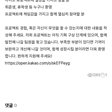
사이드 프로젝트에 열정을 가지고 임할 분
취준생, 휴학생 등 누구나 환영
프로젝트에 책임감을 가지고 함께 열심히 참여할 분
프로젝트 경험, 혹은 자신이 무엇을 할 수 있는지에 대한 내용을 작
성해 주세요. 저희 프로젝트는 아직 기획 구상 단계에 있으며, 함께
발전해 나갈 팀원을 찾고 있습니다. 부족한 부분이 있다면 기꺼이
보완하고 개선해 나갈 것이며, 함께 성장시킬 분이라면 더욱 환영
합니다. 편하게 지원해 주세요!
https://open.kakao.com/o/skEFPeyg
1265
1
댓글
0