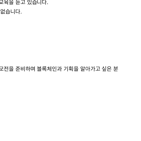
교육을 듣고 있습니다.
 없습니다.
모전을 준비하며 블록체인과 기획을 알아가고 싶은 분