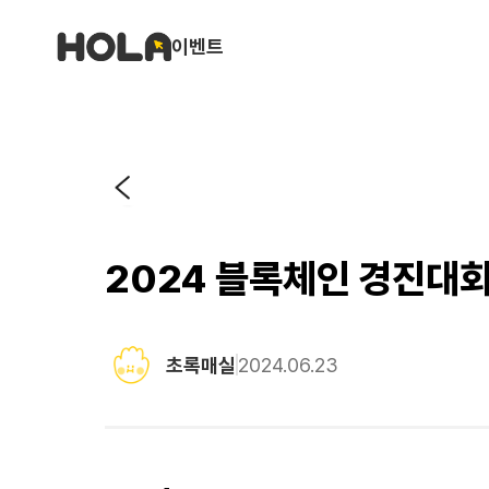
이벤트
2024 블록체인 경진대
초록매실
2024.06.23