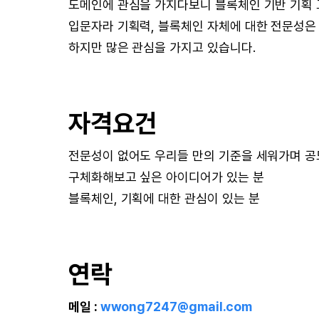
도메인에 관심을 가지다보니 블록체인 기반 기획 
입문자라 기획력, 블록체인 자체에 대한 전문성은
하지만 많은 관심을 가지고 있습니다.
자격요건
전문성이 없어도 우리들 만의 기준을 세워가며 공
구체화해보고 싶은 아이디어가 있는 분
블록체인, 기획에 대한 관심이 있는 분
연락
메일 :
wwong7247@gmail.com