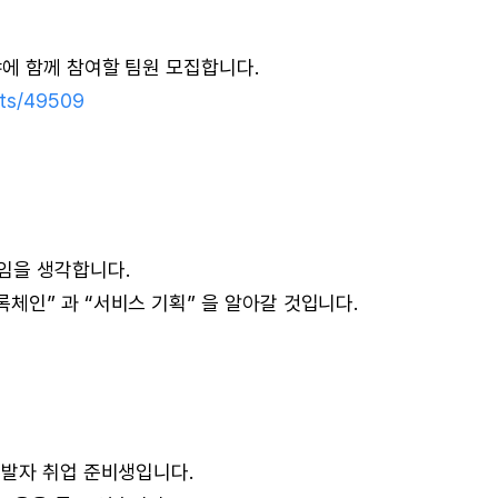
에 함께 참여할 팀원 모집합니다.
sts/49509
임을 생각합니다.
인” 과 “서비스 기획” 을 알아갈 것입니다.
개발자 취업 준비생입니다.