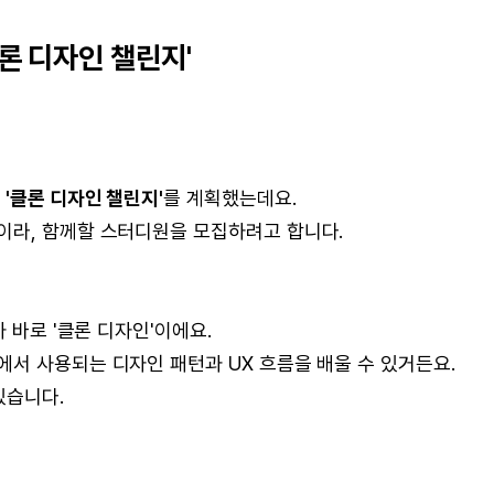
론 디자인 챌린지'
의
'클론 디자인 챌린지'
를 계획했는데요.
이라, 함께할 스터디원을 모집하려고 합니다.
 바로 '클론 디자인'이에요.
서 사용되는 디자인 패턴과 UX 흐름을 배울 수 있거든요.
있습니다.