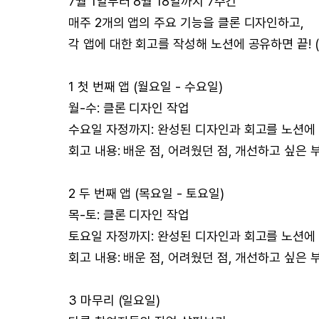
7월 1일부터 8월 18일까지 7주간
매주 2개의 앱의 주요 기능을 클론 디자인하고,
각 앱에 대한 회고를 작성해 노션에 공유하면 끝! 
1 첫 번째 앱 (월요일 - 수요일)
월-수: 클론 디자인 작업
수요일 자정까지: 완성된 디자인과 회고를 노션에
회고 내용: 배운 점, 어려웠던 점, 개선하고 싶은 
2 두 번째 앱 (목요일 - 토요일)
목-토: 클론 디자인 작업
토요일 자정까지: 완성된 디자인과 회고를 노션에
회고 내용: 배운 점, 어려웠던 점, 개선하고 싶은 
3 마무리 (일요일)