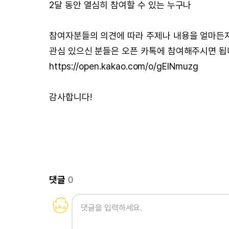
2달 동안 열심히 참여할 수 있는 누구나
참여자분들의 의견에 따라 주제나 내용을 얼마든지
관심 있으신 분들은 오픈 카톡에 참여해주시면 됩
https://open.kakao.com/o/gEINmuzg
감사합니다!
댓글
0