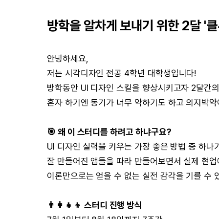
방학을 알차게 보내기 위한 2달
'클
안녕하세요,
저는 시각디자인 전공 4학년 대학생입니다!
방학동안 UI 디자인 스킬을 향상시키고자 2달간
혼자 하기엔 동기가 너무 약하기도 하고 의지박약
🎯 왜 이 스터디를 하려고 하냐구요?
UI 디자인 실력을 키우는 가장 좋은 방법 중 하나가
잘 만들어진 앱들을 따라 만들어보면서 실제 현업에
이론만으로는 얻을 수 없는 실전 감각을 기를 수 
👨‍👩‍👧‍👦 스터디 진행 방식