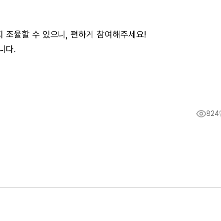
 조율할 수 있으니, 편하게 참여해주세요!
니다.
824