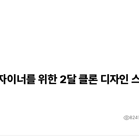
디자이너를 위한 2달 클론 디자인 
824