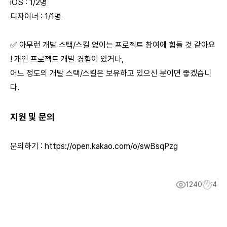
iOS : 1/2명
디자이너 : 1/1명
✅ 아무런 개발 스택/스킬 없이는 프로젝트 참여에 힘들 것 같아요
! 개인 프로젝트 개발 경험이 있거나,
어느 정도의 개발 스택/스킬은 보유하고 있으신 분이면 좋겠습니
다.
지원 및 문의
문의하기 : https://open.kakao.com/o/swBsqPzg
1240
4