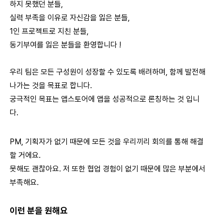
하지 못했던 분들,
실력 부족을 이유로 자신감을 잃은 분들,
1인 프로젝트로 지친 분들,
동기부여를 잃은 분들을 환영합니다 !
우리 팀은 모든 구성원이 성장할 수 있도록 배려하며, 함께 발전해
나가는 것을 목표로 합니다.
궁극적인 목표는 앱스토어에 앱을 성공적으로 론칭하는 것 입니
다.
PM, 기획자가 없기 때문에 모든 것을 우리끼리 회의를 통해 해결
할 거에요.
못해도 괜찮아요. 저 또한 협업 경험이 없기 때문에 많은 부분에서
부족해요.
이런 분을 원해요