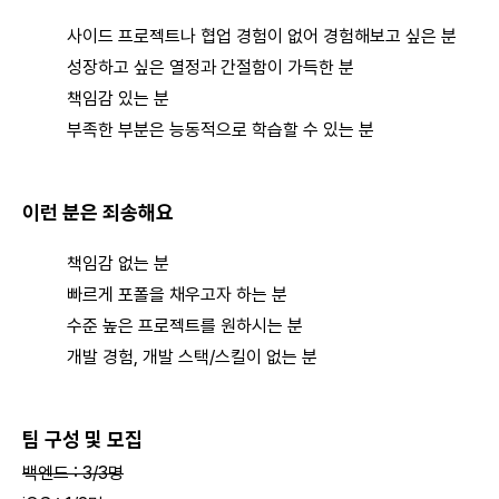
사이드 프로젝트나 협업 경험이 없어 경험해보고 싶은 분
성장하고 싶은 열정과 간절함이 가득한 분
책임감 있는 분
부족한 부분은 능동적으로 학습할 수 있는 분
이런 분은 죄송해요
책임감 없는 분
빠르게 포폴을 채우고자 하는 분
수준 높은 프로젝트를 원하시는 분
개발 경험, 개발 스택/스킬이 없는 분
팀 구성 및 모집
백엔드 : 3/3명