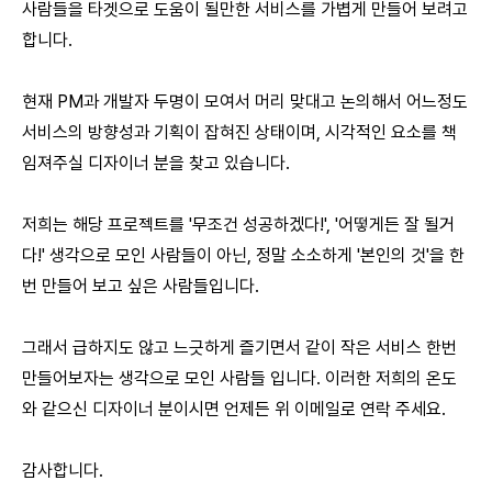
사람들을 타겟으로 도움이 될만한 서비스를 가볍게 만들어 보려고
합니다.
현재 PM과 개발자 두명이 모여서 머리 맞대고 논의해서 어느정도
서비스의 방향성과 기획이 잡혀진 상태이며, 시각적인 요소를 책
임져주실 디자이너 분을 찾고 있습니다.
저희는 해당 프로젝트를 '무조건 성공하겠다!', '어떻게든 잘 될거
다!' 생각으로 모인 사람들이 아닌, 정말 소소하게 '본인의 것'을 한
번 만들어 보고 싶은 사람들입니다.
그래서 급하지도 않고 느긋하게 즐기면서 같이 작은 서비스 한번
만들어보자는 생각으로 모인 사람들 입니다. 이러한 저희의 온도
와 같으신 디자이너 분이시면 언제든 위 이메일로 연락 주세요.
감사합니다.