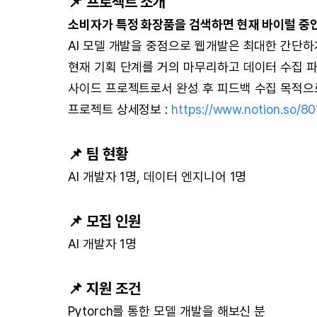
📌 프로젝트 소개
소비자가 특정 화장품을 검색하면 현재 바이럴 중
AI 모델 개발을 중점으로 웹개발은 최대한 간단
현재 기획 단계를 거의 마무리하고 데이터 수집 파
사이드 프로젝트로서 완성 후 피드백 수집 목적으
프로젝트 상세정보 :
https://www.notion.so
📌 팀 현황
AI 개발자 1명, 데이터 엔지니어 1명
📌 모집 인원
AI 개발자 1명
📌 지원 조건
Pytorch를 통한 모델 개발을 해보신 분