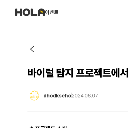
이벤트
바이럴 탐지 프로젝트에서 
dhodkseho
2024.08.07