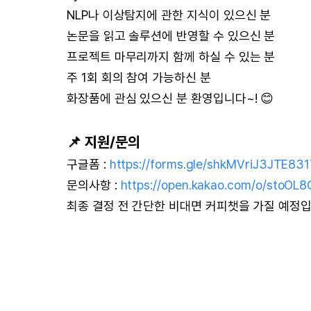
NLP나 이상탐지에 관한 지식이 있으신 분
논문을 읽고 솔루션에 반영할 수 있으신 분
프로젝트 마무리까지 함께 하실 수 있는 분
주 1회 회의 참여 가능하신 분
화장품에 관심 있으신 분 환영입니다~! 😊
📌 지원/문의
구글폼 :
https://forms.gle/shkMVriJ3JTE83
문의사항 :
https://open.kakao.com/o/stoOL
최종 결정 전 간단한 비대면 커피챗을 가질 예정입