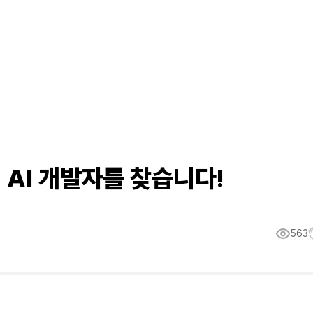
AI 개발자를 찾습니다!
563