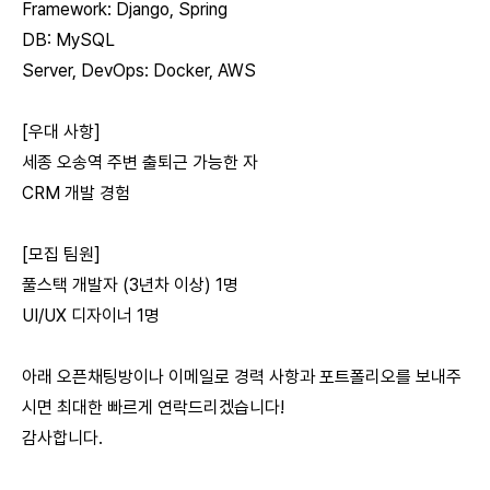
Framework: Django, Spring
DB: MySQL
Server, DevOps: Docker, AWS
[우대 사항]
세종 오송역 주변 출퇴근 가능한 자
CRM 개발 경험
[모집 팀원]
풀스택 개발자 (3년차 이상) 1명
UI/UX 디자이너 1명
아래 오픈채팅방이나 이메일로 경력 사항과 포트폴리오를 보내주
시면 최대한 빠르게 연락드리겠습니다!
감사합니다.