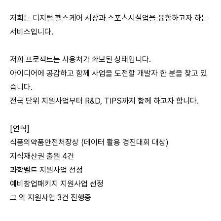
저희는 디지털 헬스케어 시장과 스포츠시설업을 융합하고자 하는
서비스입니다.
저희 프로젝트는 사용처가 확보된 상태입니다.
아이디어에 공감하고 함께 사업을 도전할 개발자 한 분을 찾고 있
습니다.
전국 단위 지원사업부터 R&D, TIPS까지 함께 하고자 합니다.
[연혁]
식품의약품안전처장상 (데이터 활용 경진대회 대상)
지식재산권 출원 4건
과학벨트 지원사업 선정
예비창업패키지 지원사업 선정
그 외 지원사업 3건 진행중