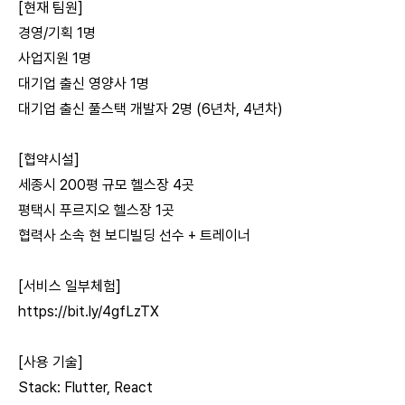
[현재 팀원]
경영/기획 1명
사업지원 1명
대기업 출신 영양사 1명
대기업 출신 풀스택 개발자 2명 (6년차, 4년차)
[협약시설]
세종시 200평 규모 헬스장 4곳
평택시 푸르지오 헬스장 1곳
협력사 소속 현 보디빌딩 선수 + 트레이너
[서비스 일부체험]
https://bit.ly/4gfLzTX
[사용 기술]
Stack: Flutter, React