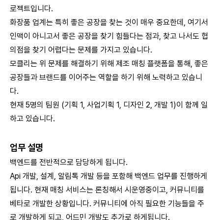
로젝트입니다.
화장품 업계는 특히 좋은 공장을 찾는 것이 매우 중요한데, 여기서
인맥이 아니고서 좋은 공장을 찾기 힘들다는 점과, 찾고 나서도 협
의점을 찾기 어렵다는 문제를 가지고 있습니다.
모클리는 위 문제를 해결하기 위해 제조 매칭 플랫폼을 통해, 좋은
공장들과 브랜드를 이어주는 역할을 하기 위해 노력하고 있습니
다.
현재 5명의 팀원 (기획 1, 사업기획 1, 디자인 2, 개발 1)이 함께 일
하고 있습니다.
업무 설명
백엔드를 전반적으로 담당하게 됩니다.
Api 개발, 설계, 알림톡 개발 등을 포함해 백엔드 업무를 진행하게
됩니다. 현재 매칭 서비스는 론칭해서 시운영중이고, 커뮤니티를
베타로 개발한 상황입니다. 커뮤니티에 아직 필요한 기능들을 주
로 개발하게 되고, 어드민 개발도 추가로 하게됩니다.