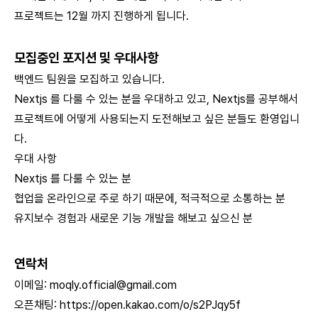
프로젝트는 12월 까지 진행하게 됩니다.
모집중인 포지션 및 우대사항
백엔드 팀원을 모집하고 있습니다.
Nextjs 를 다룰 수 있는 분을 우대하고 있고, Nextjs를 공부해서
프로젝트에 어떻게 사용되는지 도전해보고 싶은 분들도 환영입니
다.
우대 사항
Nextjs 를 다룰 수 있는 분
협업을 온라인으로 주로 하기 때문에, 적극적으로 소통하는 분
유지보수 경험과 새로운 기능 개발을 해보고 싶으신 분
연락처
이메일:
moqly.official@gmail.com
오픈채팅:
https://open.kakao.com/o/s2PJqy5f