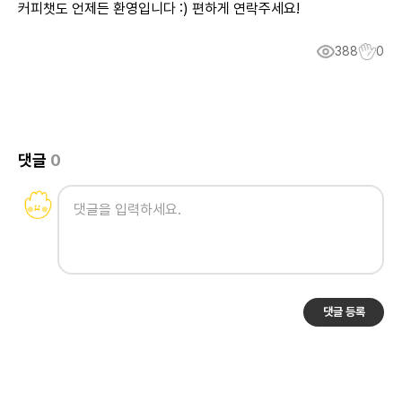
커피챗도 언제든 환영입니다 :) 편하게 연락주세요!
388
0
댓글
0
댓글 등록