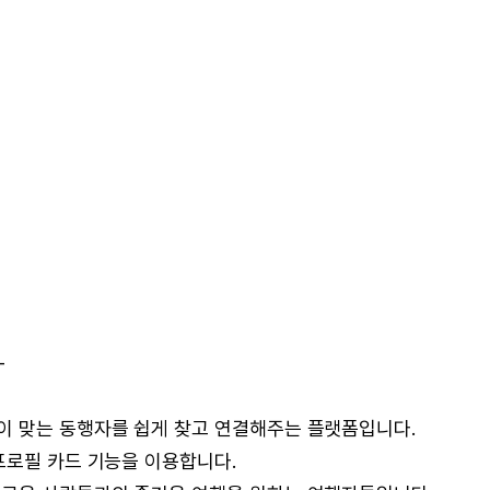
-
이 맞는 동행자를 쉽게 찾고 연결해주는 플랫폼입니다.
프로필 카드 기능을 이용합니다.