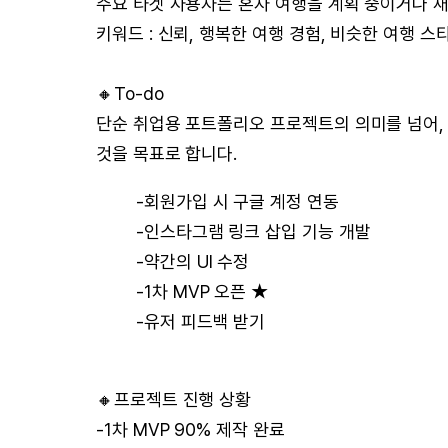
주요 타겟 사용자는 혼자 여행을 계획 중이거나 
키워드 : 신뢰, 행복한 여행 경험, 비슷한 여행 
🔸To-do
단순 취업용 포트폴리오 프로젝트의 의미를 넘어,
것을 목표로 합니다.
-회원가입 시 구글 계정 연동
-인스타그램 링크 삽입 기능 개발
-약간의 UI 수정
-1차 MVP 오픈 ★
-유저 피드백 받기
🔸프로젝트 진행 상황
-1차 MVP 90% 제작 완료