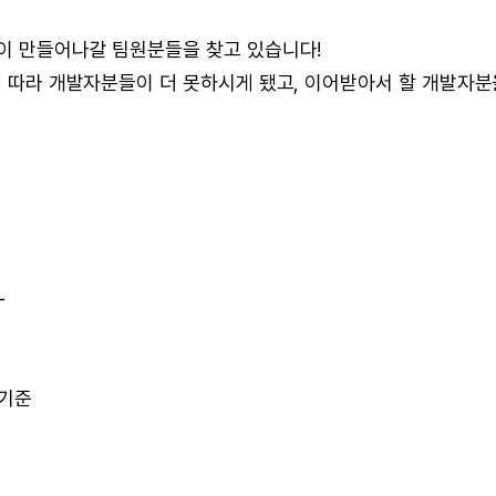
같이 만들어나갈 팀원분들을 찾고 있습니다!
정에 따라 개발자분들이 더 못하시게 됐고, 이어받아서 할 개발자분
-
 기준