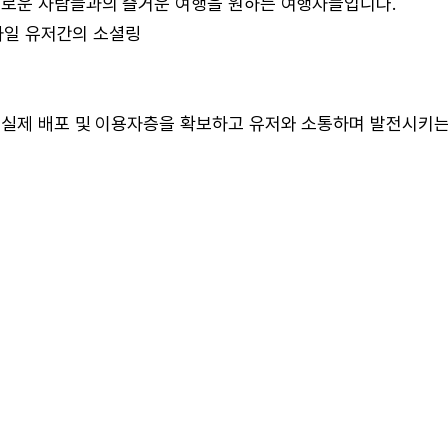
새로운 사람들과의 즐거운 여행을 원하는 여행자들입니다.
스타일 유저간의 소셜링
 실제 배포 및 이용자층을 확보하고 유저와 소통하며 발전시키