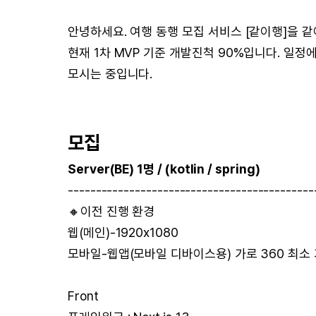
안녕하세요. 여행 동행 모집 서비스 [같이행]을 
현재 1차 MVP 기준 개발진척 90%입니다. 일
모시는 중입니다.
모집
Server(BE) 1명 / (kotlin / spring)
--------------------------------------------
🔸이전 진행 환경
웹(메인)-1920x1080
모바일-웹앱(모바일 디바이스용) 가로 360 최소
Front