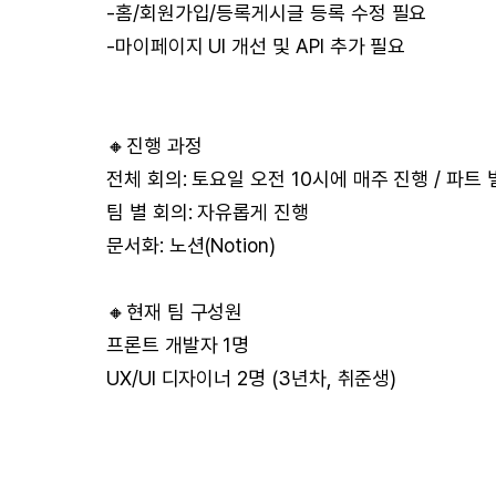
-홈/회원가입/등록게시글 등록 수정 필요
-마이페이지 UI 개선 및 API 추가 필요
🔸진행 과정
전체 회의: 토요일 오전 10시에 매주 진행 / 파트
팀 별 회의: 자유롭게 진행
문서화: 노션(Notion)
🔸현재 팀 구성원
프론트 개발자 1명
UX/UI 디자이너 2명 (3년차, 취준생)