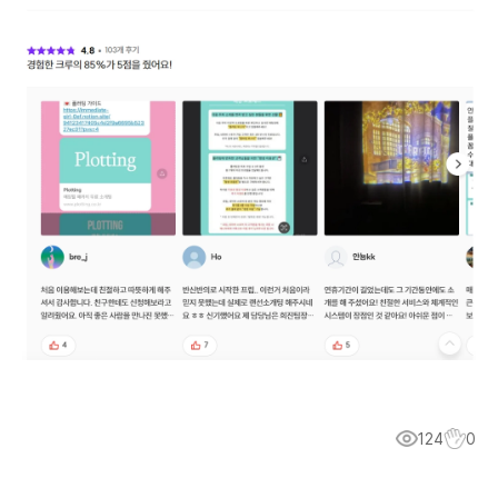
124
0