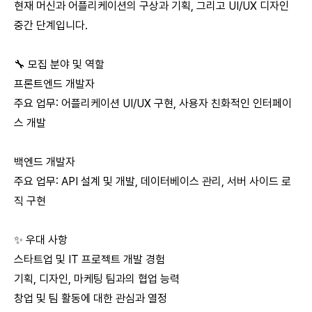
현재 머신과 어플리케이션의 구상과 기획, 그리고 UI/UX 디자인
중간 단계입니다.
🔧 모집 분야 및 역할
프론트엔드 개발자
주요 업무: 어플리케이션 UI/UX 구현, 사용자 친화적인 인터페이
스 개발
백엔드 개발자
주요 업무: API 설계 및 개발, 데이터베이스 관리, 서버 사이드 로
직 구현
✨ 우대 사항
스타트업 및 IT 프로젝트 개발 경험
기획, 디자인, 마케팅 팀과의 협업 능력
창업 및 팀 활동에 대한 관심과 열정