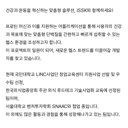
건강과 운동을 혁신하는 맞춤형 솔루션, ISSK와 함께하세요!
프로틴 머신과 이를 지원하는 어플리케이션을 통해 사용자의 건강
과 목표에 맞는 맞춤형 단백질을 간편하고 빠르게 섭취할 수 있는
헬스 환경을 조성하고자 합니다.
이 프로젝트의 일원이 되어, 새로운 헬스 트렌드를 이끌어갈 개발
자를 찾고 있습니다.
현재 국민대학교 LINC사업단 창업교육센터 지원사업 선발 및 우
수팀 선정,
한국외식업중앙회 주관 외식 푸드테크 기술사업화 교육에 선정된
팀이며,
서울대학교 벤처투자학회 SNAAC와 협업 중입니다.
이 외에도 많은 활동과 경험을 통해 성장해나가고 있는 팀입니다.