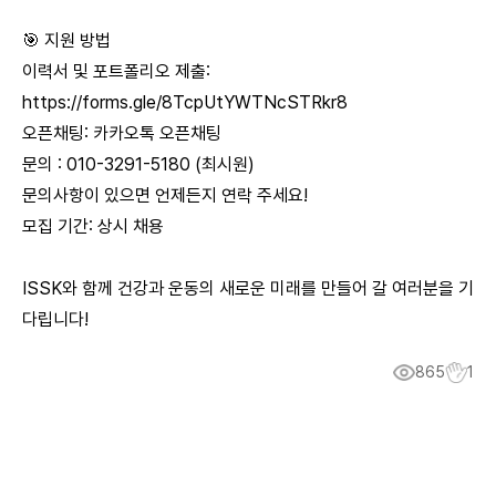
🎯 지원 방법
이력서 및 포트폴리오 제출:
https://forms.gle/8TcpUtYWTNcSTRkr8
오픈채팅:
카카오톡 오픈채팅
문의 : 010-3291-5180 (최시원)
문의사항이 있으면 언제든지 연락 주세요!
모집 기간: 상시 채용
ISSK와 함께 건강과 운동의 새로운 미래를 만들어 갈 여러분을 기
다립니다!
865
1