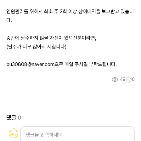
인원관리를 위해서 최소 주 2회 이상 참여내역을 보고받고 있습니
다.
중간에 탈주하지 않을 자신이 있으신분이라면,
(탈주가 너무 많아서 지칩니다)
bu30808@naver.com으로 메일 주시길 부탁드립니다.
149
0
댓글
0