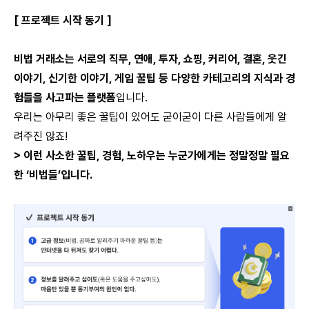
[ 프로젝트 시작 동기 ]
비법 거래소는 서로의 직무, 연애, 투자, 쇼핑, 커리어, 결혼, 웃긴
이야기, 신기한 이야기, 게임 꿀팁 등 다양한 카테고리의 지식과 경
험들을 사고파는 플랫폼
입니다.
우리는 아무리 좋은 꿀팁이 있어도 굳이굳이 다른 사람들에게 알
려주진 않죠!
> 이런 사소한 꿀팁, 경험, 노하우는 누군가에게는 정말정말 필요
한 ‘비법들’입니다.