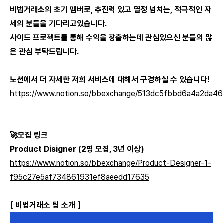
비법거래소의 초기 맴버로, 추진력 있고 열정 넘치는, 적극적인 자
세의 분들을 기다리고있습니다.
사이드 프로젝트를 통해 수익을 창출하는데 관심있으신 분들의 많
은 관심 부탁드립니다.
노션에서 더 자세한 저희 서비스에 대해서 구경하실 수 있습니다!
https://www.notion.so/bbexchange/513dc5fbbd6a4a2da4
🚀모집 링크
Product Disigner (2명 모집, 3년 이상)
https://www.notion.so/bbexchange/Product-Designer-1-
f95c27e5af734861931ef8aeedd17635
[ 비법거래소 팀 소개 ]