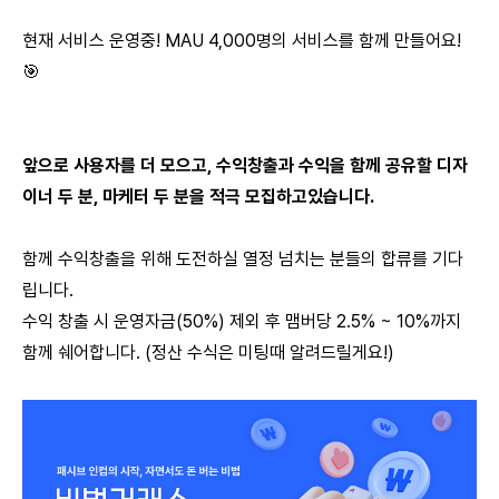
현재 서비스 운영중! MAU 4,000명의 서비스를 함께 만들어요!
🎯
앞으로 사용자를 더 모으고, 수익창출과 수익을 함께 공유할 디자
이너 두 분, 마케터 두 분을 적극 모집하고있습니다.
함께 수익창출을 위해 도전하실 열정 넘치는 분들의 합류를 기다
립니다.
수익 창출 시 운영자금(50%) 제외 후 맴버당 2.5% ~ 10%까지
함께 쉐어합니다. (정산 수식은 미팅때 알려드릴게요!)