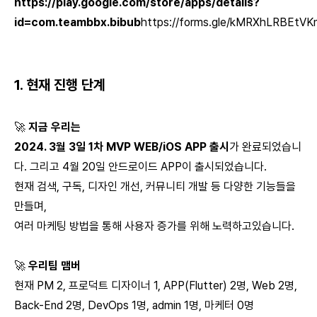
https://play.google.com/store/apps/details?
id=com.teambbx.bibub
https://forms.gle/kMRXhLRBEtVK
1. 현재 진행 단계
🚀
지금 우리는
2024. 3월 3일 1차 MVP WEB/iOS APP 출시
가 완료되었습니
다. 그리고 4월 20일 안드로이드 APP이 출시되었습니다.
현재 검색, 구독, 디자인 개선, 커뮤니티 개발 등 다양한 기능들을
만들며,
여러 마케팅 방법을 통해 사용자 증가를 위해 노력하고있습니다.
🚀
우리팀 맴버
현재 PM 2, 프로덕트 디자이너 1, APP(Flutter) 2명, Web 2명,
Back-End 2명, DevOps 1명, admin 1명, 마케터 0명