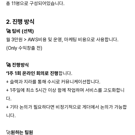
총 11명으로 구성되어있습니다.
2. 진행 방식
🚀 팀비 (선택)
월 3만원 > AWS비용 및 운영, 마케팅 비용으로 사용합니다.
(Only 수익창출 전)
🚀 진행방식
‘1주 1회 온라인 회의로 진행
합니다.
+ 슬랙과 지라를 통해 수시로 커뮤니케이션합니다.
+ 1주일에 최소 5시간 이상 함께 작업하며 서비스를 고도화합니
다.
+ 기타 논의가 필요하다면 비정기적으로 게더에서 논의가 가능합
니다.
🚀
원하는 팀원