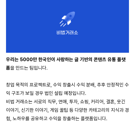
우리는 5000만 한국인이 사랑하는 글 기반의 콘텐츠 유통 플랫
폼
을 만드는 팀입니다.
창업 목적의 프로젝트로, 수익 창출시 수익 분배, 추후 안정적인 수
익 구조가 보일 경우 법인 설립 예정입니다.
비법 거래소는 서로의 직무, 연애, 투자, 쇼핑, 커리어, 결혼, 웃긴
이야기, 신기한 이야기, 게임 꿀팁 등 다양한 카테고리의 지식과 경
험, 노하우를 공유하고 수익을 창출하는 플랫폼입니다.