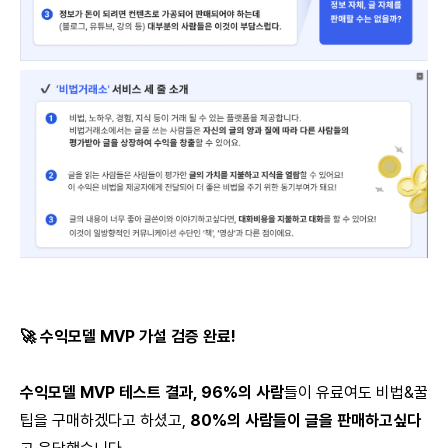
🚀 수익모델 MVP 가설 검증 완료!
수익모델 MVP 테스트 결과, 96%의 사람
들이 유료여도 비법&꿀
팁을 구매하겠다고 하셨고,
80%의 사람들이 글을 판매하고싶다