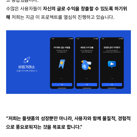
고 응답했습니다.
수많은 사용자들이
자신의 글로 수익을 창출할 수 있도록 하기위
해
저희는 지금 이 프로젝트를 열심히 진행하고 있습니다.
"저희는 플랫폼의 성장뿐만 아니라, 사용자와 함께 물질적, 경험적
으로 풍요로워지는 것을 목표로 합니다."