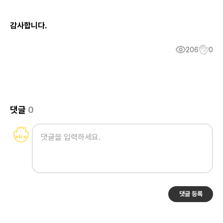
감사합니다.
206
0
댓글
0
댓글 등록