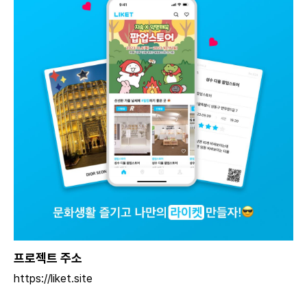
프로젝트 주소
https://liket.site