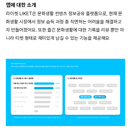
앱에 대한 소개
라이켓 LIKET은 문화생활 컨텐츠 정보공유 플랫폼으로, 현재 문
화생활 시장에서 정보 습득 과정 중 직면하는 어려움을 해결하고
자 만들어졌어요. 또한 즐긴 문화생활에 대한 기록을 리뷰 뿐만 아
니라 티켓 형태로 재미있게 남길 수 있는 기능을 제공해요