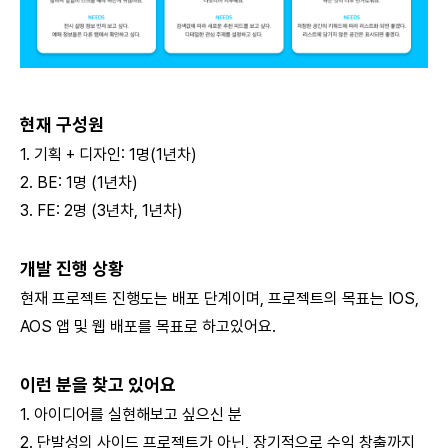
현재 구성원
1. 기획 + 디자인: 1명(1년차)
2. BE: 1명 (1년차)
3. FE: 2명 (3년차, 1년차)
개발 진행 상황
현재 프로젝트 진행도는 배포 단계이며, 프로젝트의 목표는 IOS,
AOS 앱 및 웹 배포를 목표로 하고있어요.
이런 분을 찾고 있어요
1. 아이디어를 실현해보고 싶으신 분
2. 단발성의 사이드 프로젝트가 아닌, 장기적으로 수익 창출까지