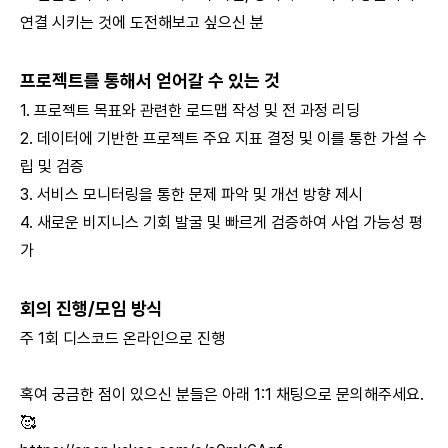
연결 시키는 것에 도전해보고 싶으신 분
프로젝트를 통해서 얻어갈 수 있는 것
1. 프로젝트 목표와 관련한 로드맵 작성 및 전 과정 리딩
2. 데이터에 기반한 프로젝트 주요 지표 결정 및 이를 통한 가설 수
립 및 검증
3. 서비스 모니터링을 통한 문제 파악 및 개선 방향 제시
4. 새로운 비지니스 기회 발굴 및 빠르게 검증하여 사업 가능성 평
가
회의 진행/모임 방식
주 1회 디스코드 온라인으로 진행
혹여 궁금한 점이 있으신 분들은 아래 1:1 채팅으로 문의해주세요.
🥰