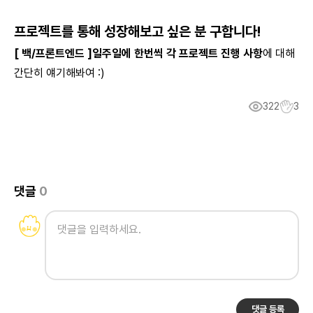
프로젝트를 통해 성장해보고 싶은 분 구합니다!
[ 백/프론트엔드 ]일주일에 한번씩 각 프로젝트 진행 사항
에 대해
간단히 얘기해봐여 :)
322
3
댓글
0
댓글 등록