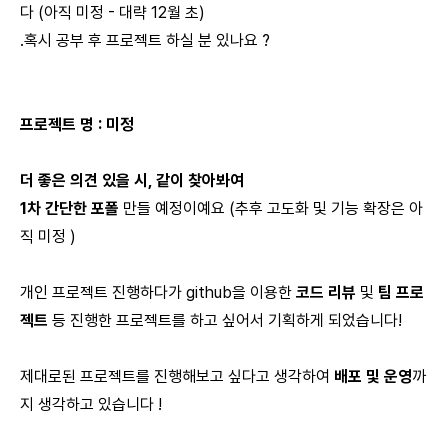
다 (아직 미정 - 대략 12월 초)
.혹시 공부 후 프로젝트 하실 분 있나요 ?
프로젝트 명 : 미정
더 좋은 의견 있을 시, 같이 찾아봐여
1차 간단한 포폴
만들 예정이예요 (추후 고도화 및 기능 확장은 아
직 미정 )
개인 프로젝트 진행하다가 github을 이용한
코드 리뷰
및
팀 프로
젝트
등 진행한 프로젝트를 하고 싶어서 기획하게 되었습니다!
제대로된 프로젝트를 진행해보고 싶다고 생각하여
배포 및 운영
까
지 생각하고 있습니다 !