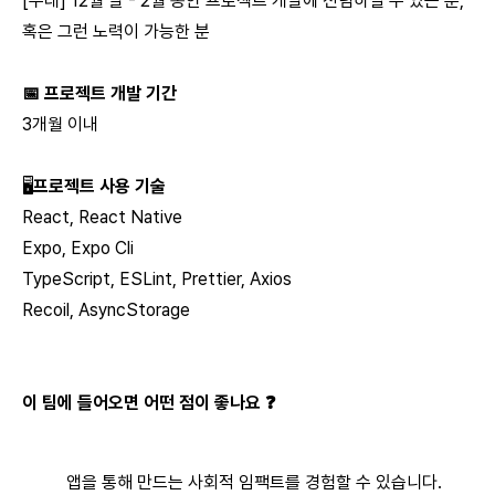
[우대] 12월 말 - 2월 동안 프로젝트 개발에 전념하실 수 있는 분,
혹은 그런 노력이 가능한 분
📅 프로젝트 개발 기간
3개월 이내
🖥️
프로젝트 사용 기술
React, React Native
Expo, Expo Cli
TypeScript, ESLint, Prettier, Axios
Recoil, AsyncStorage
이 팀에 들어오면 어떤 점이 좋나요 ❓
앱을 통해 만드는 사회적 임팩트를 경험할 수 있습니다.