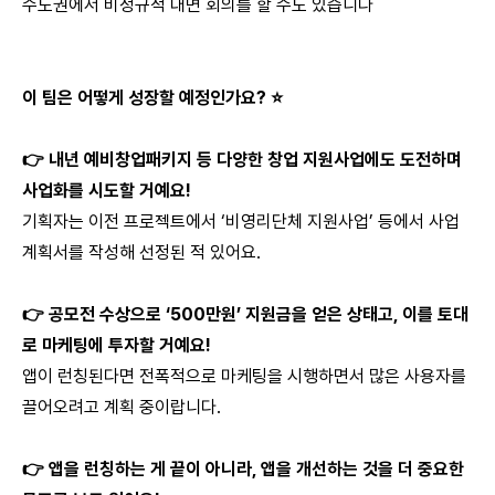
수도권에서 비정규적 대면 회의를 할 수도 있습니다
이 팀은 어떻게 성장할 예정인가요? ⭐
👉 내년 예비창업패키지 등 다양한 창업 지원사업에도 도전하며
사업화를 시도할 거예요!
기획자는 이전 프로젝트에서 ‘비영리단체 지원사업’ 등에서 사업
계획서를 작성해 선정된 적 있어요.
👉 공모전 수상으로 ‘500만원’ 지원금을 얻은 상태고, 이를 토대
로 마케팅에 투자할 거예요!
앱이 런칭된다면 전폭적으로 마케팅을 시행하면서 많은 사용자를
끌어오려고 계획 중이랍니다.
👉 앱을 런칭하는 게 끝이 아니라, 앱을 개선하는 것을 더 중요한