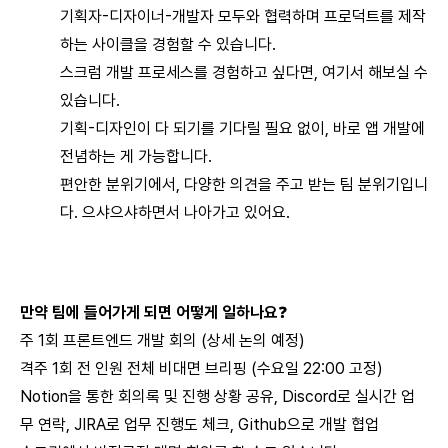
기획자-디자이너-개발자 모두와 협력하며 프로덕트를 제작
하는 사이클을 경험할 수 있습니다.
스크럼 개발 프로세스를 경험하고 싶다면, 여기서 해보실 수
있습니다.
기획-디자인이 다 되기를 기다릴 필요 없이, 바로 앱 개발에
전념하는 게 가능합니다.
편안한 분위기에서, 다양한 의견을 주고 받는 팀 분위기입니
다. 으샤으샤하면서 나아가고 있어요.
만약 팀에 들어가게 되면 어떻게 일하나요
❓
주 1회 프론트엔드 개발 회의 (상세 논의 예정)
격주 1회 전 인원 전체 비대면 브리핑 (수요일 22:00 고정)
Notion을 통한 회의록 및 진행 상황 공유, Discord로 실시간 업
무 연락, JIRA로 업무 진행도 체크, Github으로 개발 협업