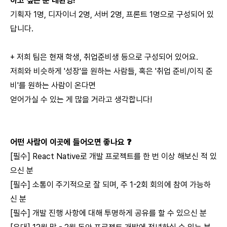
하고 싶은 분 대환영!
기획자 1명, 디자이너 2명, 서버 2명, 프론트 1명으로 구성되어 있
답니다.
+ 저희 팀은 현재 학생, 취업준비생 등으로 구성되어 있어요.
저희와 비슷하게 '성장'을 원하는 사람들, 혹은 '취업 준비/이직 준
비'를 원하는 사람이 온다면
얻어가실 수 있는 게 많을 거라고 생각합니다!
어떤 사람이 이곳에 들어오면 좋나요 ❓
[필수] React Native로 개발 프로젝트를 한 번 이상 해보신 적 있
으신 분
[필수] 소통이 주기적으로 잘 되며, 주 1-2회 회의에 참여 가능하
신 분
[필수] 개발 진행 사항에 대해 투명하게 공유를 할 수 있으신 분