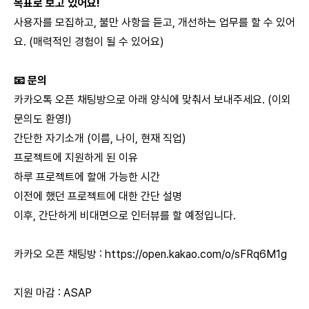
목표로 보고 있어요!
사용자를 모집하고, 불만 사항을 듣고, 개선하는 업무를 할 수 있어
요. (매력적인 경험이 될 수 있어요)
📧 문의
카카오톡 오픈 채팅방으로 아래 양식에 맞춰서 보내주세요. (이외
문의도 환영!)
간단한 자기소개 (이름, 나이, 현재 직업)
프로젝트에 지원하게 된 이유
하루 프로젝트에 할애 가능한 시간
이전에 했던 프로젝트에 대한 간단 설명
이후, 간단하게 비대면으로 인터뷰를 할 예정입니다.
카카오 오픈 채팅방 :
https://open.kakao.com/o/sFRq6M1g
지원 마감 : ASAP