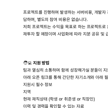
프로젝트를 진행하며 발생하는 서버비용, 개발자 
담하며, 별도의 참여 비용은 없습니다.
저희 프로젝트는 수익을 목표로 하는 프로젝트로 
재투자 할 예정이며 사업화에 따라 지분 공유 및 
🧑‍💻
지원 방법
팀과 열심히 소통하며 함께 성장해가실 분들이 
아래 오픈 링크를 통해 간단한 자기소개와 아래 
지원시 필수 정보
지역
현재 재직상태 (학생 or 취준생 or 직장인)
이력 및 경력을 확인할 수 있는 자료