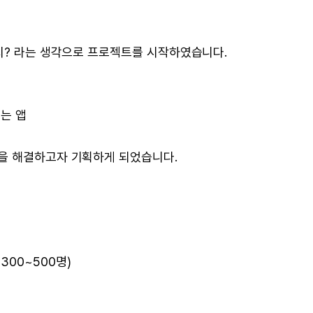
지? 라는 생각으로 프로젝트를 시작하였습니다.
는 앱
을 해결하고자 기획하게 되었습니다.
 300~500명)