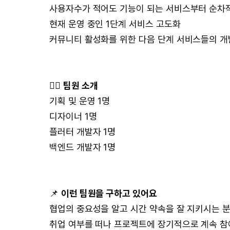
사용자수가 적어도 기능이 되는 서비스부터 순차적
현재 운영 중인 1단계 서비스 고도화
커뮤니티 활성화를 위한 다음 단계 서비스들의 개
🙋‍♂
팀원 소개
기획 및 운영 1명
디자이너 1명
플러터 개발자 1명
백엔드 개발자 1명
📌
이런 팀원을 구하고 있어요
협업의 중요성을 알고 시간 약속을 잘 지키시는 
취업 여부를 떠나 프로젝트에 장기적으로 계속 참