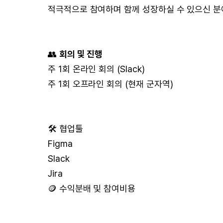
적극적으로 참여하며 함께 성장하실 수 있으신 분
👥
회의 및 진행
주 1회 온라인 회의 (Slack)
주 1회 오프라인 회의 (현재 군자역)
🛠 협업툴
Figma
Slack
Jira
🪙 수익분배 및 참여비용