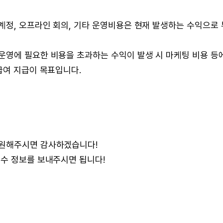
계정, 오프라인 회의, 기타 운영비용은 현재 발생하는 수익으로 
운영에 필요한 비용을 초과하는 수익이 발생 시 마케팅 비용 등
급여 지급이 목표입니다.
지원해주시면 감사하겠습니다!
필수 정보를 보내주시면 됩니다!