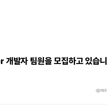
ter 개발자 팀원을 모집하고 있습
183