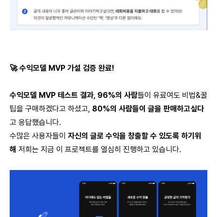
🚀 수익모델 MVP 가설 검증 완료!
수익모델 MVP 테스트 결과, 96%의 사람
들이 유료여도 비법&꿀
팁을 구매하겠다고 하셨고,
80%의 사람들이 글을 판매하고싶다
고 응답했습니다.
수많은 사용자들이
자신의 글로 수익을 창출할 수 있도록 하기위
해
저희는 지금 이 프로젝트를 열심히 진행하고 있습니다.