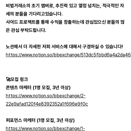
비법거래소의 초기 맴버로, 추진력 있고 열정 넘치는, 적극적인 자
세의 분들을 기다리고있습니다.
사이드 프로젝트를 통해 수익을 창출하는데 관심있으신 분들의 많
은 관심 부탁드립니다.
노션에서 더 자세한 저희 서비스에 대해서 구경하실 수 있습니다!
https://www.notion.so/bbexchange/513dc5fbbd6a4a2da4
🚀모집 링크
콘텐츠 마케터 (1명 모집, 3년 이상)
https://www.notion.so/bbexchange/2-
22e9afad120f4e8392352a1f696e9f0c
퍼포먼스 마케터 (1명 모집, 3년 이상)
https://www.notion.so/bbexchange/1-