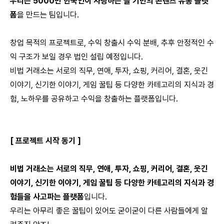
우리는 5000만 한국인이 사랑하는 글 기반의 콘텐츠 유통 플랫
폼
을 만드는 팀입니다.
창업 목적의 프로젝트로, 수익 창출시 수익 분배, 추후 안정적인 수
익 구조가 보일 경우 법인 설립 예정입니다.
비법 거래소는 서로의 직무, 연애, 투자, 쇼핑, 커리어, 결혼, 웃긴
이야기, 신기한 이야기, 게임 꿀팁 등 다양한 카테고리의 지식과 경
험, 노하우를 공유하고 수익을 창출하는 플랫폼입니다.
[ 프로젝트 시작 동기 ]
비법 거래소는 서로의 직무, 연애, 투자, 쇼핑, 커리어, 결혼, 웃긴
이야기, 신기한 이야기, 게임 꿀팁 등 다양한 카테고리의 지식과 경
험들을 사고파는 플랫폼
입니다.
우리는 아무리 좋은 꿀팁이 있어도 굳이굳이 다른 사람들에게 알