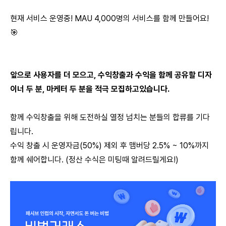
현재 서비스 운영중! MAU 4,000명의 서비스를 함께 만들어요!
🎯
앞으로 사용자를 더 모으고, 수익창출과 수익을 함께 공유할 디자
이너 두 분, 마케터 두 분을 적극 모집하고있습니다.
함께 수익창출을 위해 도전하실 열정 넘치는 분들의 합류를 기다
립니다.
수익 창출 시 운영자금(50%) 제외 후 맴버당 2.5% ~ 10%까지
함께 쉐어합니다. (정산 수식은 미팅때 알려드릴게요!)