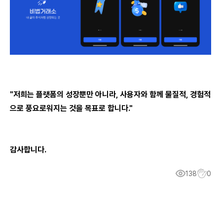
"저희는 플랫폼의 성장뿐만 아니라, 사용자와 함께 물질적, 경험적
으로 풍요로워지는 것을 목표로 합니다."
감사합니다.
138
0