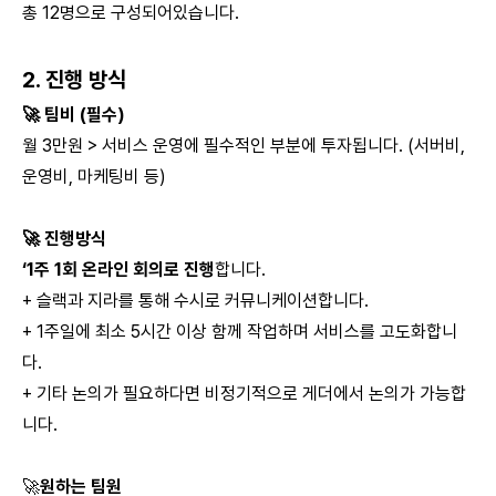
총 12명으로 구성되어있습니다.
2. 진행 방식
🚀 팀비 (필수)
월 3만원 > 서비스 운영에 필수적인 부분에 투자됩니다. (서버비,
운영비, 마케팅비 등)
🚀 진행방식
‘1주 1회 온라인 회의로 진행
합니다.
+ 슬랙과 지라를 통해 수시로 커뮤니케이션합니다.
+ 1주일에 최소 5시간 이상 함께 작업하며 서비스를 고도화합니
다.
+ 기타 논의가 필요하다면 비정기적으로 게더에서 논의가 가능합
니다.
🚀
원하는 팀원