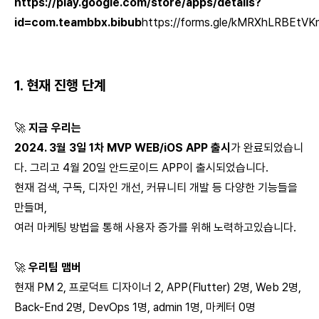
https://play.google.com/store/apps/details?
id=com.teambbx.bibub
https://forms.gle/kMRXhLRBEtVK
1. 현재 진행 단계
🚀
지금 우리는
2024. 3월 3일 1차 MVP WEB/iOS APP 출시
가 완료되었습니
다. 그리고 4월 20일 안드로이드 APP이 출시되었습니다.
현재 검색, 구독, 디자인 개선, 커뮤니티 개발 등 다양한 기능들을
만들며,
여러 마케팅 방법을 통해 사용자 증가를 위해 노력하고있습니다.
🚀
우리팀 맴버
현재 PM 2, 프로덕트 디자이너 2, APP(Flutter) 2명, Web 2명,
Back-End 2명, DevOps 1명, admin 1명, 마케터 0명