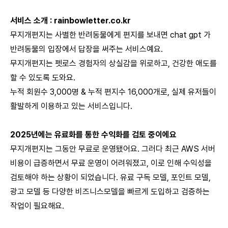
서비스 소개 : rainbowletter.co.kr
무지개편지는 사별한 반려동물에게 편지를 보내면 chat gpt 가
반려동물의 입장에서 답장을 써주는 서비스예요.
무지개편지는 펫로스 경험자의 상실감을 위로하고, 건강한 애도를
할 수 있도록 도와요.
누적 회원수 3,000명 & 누적 편지수 16,000개로, 실제 유저들이
활발하게 이용하고 있는 서비스입니다.
2025년에는 유료화를 통한 수익화를 검토 중이에요
무지개편지는 그동안 무료로 운영됐어요. 그러다 최근 AWS 서버
비용이 급증하면서 무료 운영이 어려워졌고, 이로 인해 수익성을
검토해야 하는 상황이 되었습니다. 유료 구독 모델, 포인트 모델,
광고 모델 등 다양한 비즈니스모델을 빠르게 도입하고 검증하는
작업이 필요해요.