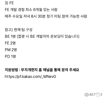
3) FE
FE 개발 경험 최소 6개월 있는 사람
매주 수요일 저녁 8시 30분 정기 미팅 참여 가능한 사람
참고) 현재 팀 구성
BE 1명 (합류 시 BE 개발자의 온보딩이 있습니다)
FE 2명
PM 2명
PD 1명
지원방법 : 무지개편지 홈 채널을 통해 문의 주세요
https://pf.kakao.com/_MNevG
487
3