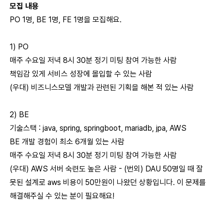
모집 내용
PO 1명, BE 1명, FE 1명을 모집해요.
1) PO
매주 수요일 저녁 8시 30분 정기 미팅 참여 가능한 사람
책임감 있게 서비스 성장에 몰입할 수 있는 사람
(우대) 비즈니스모델 개발과 관련된 기획을 해본 적 있는 사람
2) BE
기술스택 : java, spring, springboot, mariadb, jpa, AWS
BE 개발 경험이 최소 6개월 있는 사람
매주 수요일 저녁 8시 30분 정기 미팅 참여 가능한 사람
(우대) AWS 서버 숙련도 높은 사람 - (번외) DAU 50명일 때 잘
못된 설계로 aws 비용이 50만원이 나왔던 상황입니다. 이 문제를
해결해주실 수 있는 분이 필요해요!