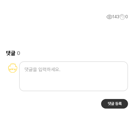
143
0
댓글
0
댓글 등록