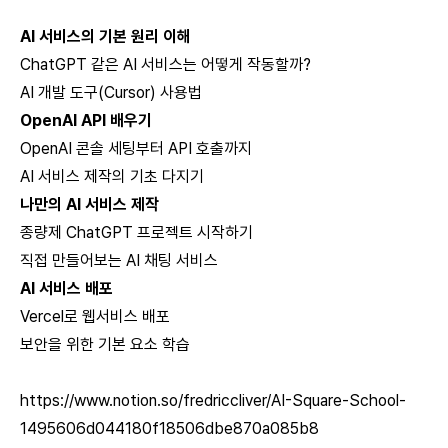
AI 서비스의 기본 원리 이해
ChatGPT 같은 AI 서비스는 어떻게 작동할까?
AI 개발 도구(Cursor) 사용법
OpenAI API 배우기
OpenAI 콘솔 세팅부터 API 호출까지
AI 서비스 제작의 기초 다지기
나만의 AI 서비스 제작
종량제 ChatGPT 프로젝트 시작하기
직접 만들어보는 AI 채팅 서비스
AI 서비스 배포
Vercel로 웹서비스 배포
보안을 위한 기본 요소 학습
https://www.notion.so/fredriccliver/AI-Square-School-
1495606d044180f18506dbe870a085b8