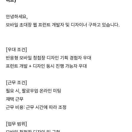
이드)
안녕하세요,
모바일 초대장 웹 프런트 개발자 및 디자이너 구하고 있습니다.
[우대 조건]
반응형 모바일 청첩장 디자인 기획 경험자 우대
프런트 개발 + 디자인 동시 진행 가능자 우대
[근무 조건]
필요 시, 팔로우업 온라인 미팅
재택 근무
근무 비용: 근무 시간에 따라 조정
[업무 범위]