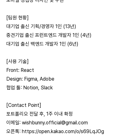
모바일 청첩장 디자인 및 구현
[팀원 현황]
대기업 출신 기획/경영자 1인 (13년)
중견기업 출신 프런트엔드 개발자 1인 (4년)
대기업 출신 백엔드 개발자 1인 (6년)
[사용 기술]
Front: React
Design: Figma, Adobe
협업 툴: Notion, Slack
[Contact Point]
포트폴리오 전달 후, 1주 이내 확정
이메일:
wishbunny.official@gmail.com
오픈톡:
https://open.kakao.com/o/s69LqJOg