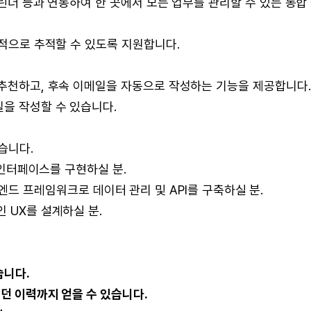
캘린더 등과 연동하여 한 곳에서 모든 업무를 관리할 수 있는 통합
각적으로 추적할 수 있도록 지원합니다.
 추천하고, 후속 이메일을 자동으로 작성하는 기능을 제공합니다.
일을 작성할 수 있습니다.
습니다.
자 인터페이스를 구현하실 분.
 다른 백엔드 프레임워크로 데이터 관리 및 API를 구축하실 분.
 UX를 설계하실 분.
습니다.
했던 이력까지 얻을 수 있습니다.