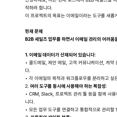
작하려 합니다.
이 프로젝트의 목표는 이메일이라는 도구를 새롭게
현재 문제
B2B 세일즈 업무를 하면서 이메일 관리의 어려움
1. 이메일 데이터가 산재되어 있습니다
:
• 콜드메일, 제안 메일, 고객 커뮤니케이션, 계
다.
• 각 이메일의 목적과 워크플로우를 분리하고 싶은
2.
여러 도구를 동시에 사용해야 하는 복잡성
:
• CRM, Slack, 프로젝트 관리 툴 등을 함
니다.
• 모든 업무 도구를 연결하고 통합적으로 관리할