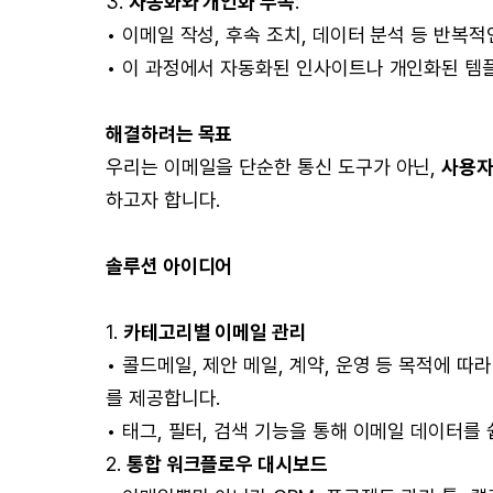
3.
자동화와 개인화 부족
:
• 이메일 작성, 후속 조치, 데이터 분석 등 반복
• 이 과정에서 자동화된 인사이트나 개인화된 템
해결하려는 목표
우리는 이메일을 단순한 통신 도구가 아닌,
사용자
하고자 합니다.
솔루션 아이디어
1.
카테고리별 이메일 관리
• 콜드메일, 제안 메일, 계약, 운영 등 목적에
를 제공합니다.
• 태그, 필터, 검색 기능을 통해 이메일 데이터를
2.
통합 워크플로우 대시보드