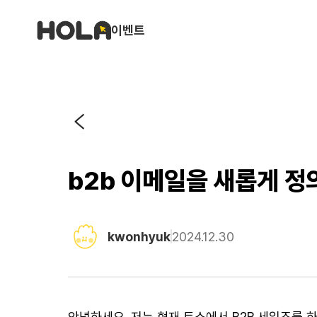
이벤트
b2b 이메일을 새롭게 
kwonhyuk
2024.12.30
안녕하세요, 저는 현재 토스에서 B2B 세일즈를 