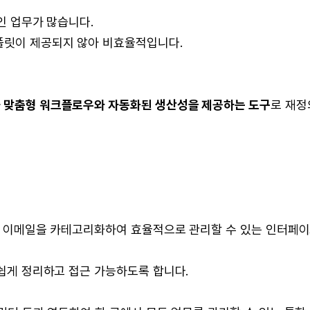
적인 업무가 많습니다.
플릿이 제공되지 않아 비효율적입니다.
 맞춤형 워크플로우와 자동화된 생산성을 제공하는 도구
로 재정
 따라 이메일을 카테고리화하여 효율적으로 관리할 수 있는 인터페
 쉽게 정리하고 접근 가능하도록 합니다.