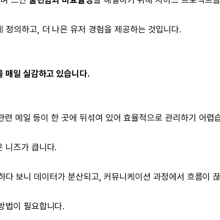
 정의하고, 더 나은 유저 경험을 제공하는 것입니다.
을 매일 실감하고 있습니다.
약 관련 메일 등이 한 곳에 뒤섞여 있어 효율적으로 관리하기 어렵
 니즈가 큽니다.
께 사용하다 보니 데이터가 분산되고, 커뮤니케이션 과정에서 흐름이 
 방법이 필요합니다.