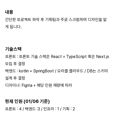
내용
간단한 프로젝트 파악 후 기획팀과 주로 스크럼하며 디자인을 맡
게 됩니다.
기술스택
프론트 : 프론트 기술 스택은 React + TypeScript 혹은 Next.js
모집 후 결정
백엔드 : kotlin + SpringBoot / 오라클 클라우드 / DB는 스키마
설계 후 결정
디자이너: Figma + 해당 인원 재량에 따라
현재 인원 (01/06 기준)
프론트 : 4 / 백엔드 :3 / 인프라 : 1 / 기획 : 2