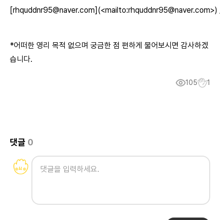
*어떠한 영리 목적 없으며 궁금한 점 편하게 물어보시면 감사하겠
습니다.
105
1
댓글
0