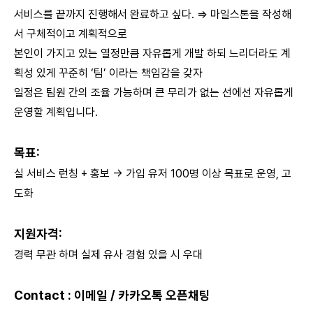
서비스를 끝까지 진행해서 완료하고 싶다. ⇒ 마일스톤을 작성해
서 구체적이고 계획적으로
본인이 가지고 있는 열정만큼 자유롭게 개발 하되 느리더라도 계
획성 있게 꾸준히 ‘팀’ 이라는 책임감을 갖자
일정은 팀원 간의 조율 가능하며 큰 무리가 없는 선에선 자유롭게
운영할 계획입니다.
목표:
실 서비스 런칭 + 홍보 → 가입 유저 100명 이상 목표로 운영, 고
도화
지원자격:
경력 무관 하며 실제 유사 경험 있을 시 우대
Contact : 이메일 / 카카오톡 오픈채팅