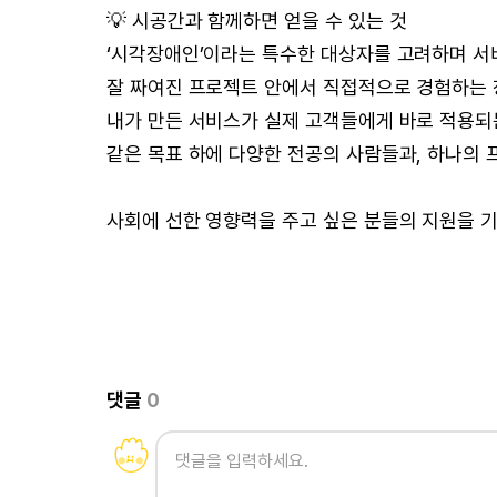
💡 시공간과 함께하면 얻을 수 있는 것
‘시각장애인’이라는 특수한 대상자를 고려하며 서
잘 짜여진 프로젝트 안에서 직접적으로 경험하는
내가 만든 서비스가 실제 고객들에게 바로 적용되는
같은 목표 하에 다양한 전공의 사람들과, 하나의
사회에 선한 영향력을 주고 싶은 분들의 지원을 기
댓글
0