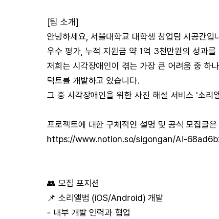
[팀 소개]
안녕하세요, 서울대학교 대학생 창업팀 시공간입니다
우수 평가, 누적 지원금 약 1억 3천만원의 성과를
저희는 시각장애인이 겪는 가장 큰 어려움 중 하나
덕트를 개발하고 있습니다.
그 중 시각장애인을 위한 사진 해설 서비스 '소리
프로젝트에 대한 구체적인 설명 및 공식 모집글은 
https://www.notion.so/sigongan/AI-68a
👥 모집 포지션
📌 소리앨범 (iOS/Android) 개발
- 내부 개발 인력과 협업