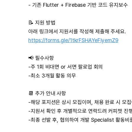
- 기존 Flutter + Firebase 기반 코드 유지보수
📝 지원 방법
아래 링크에서 지원서를 작성해 제출해 주세요.
https://forms.gle/1tkrFSHAYeFiyemZ9
📢 필수사항
-주 1회 비대면 or 서면 팔로업 회의
-최소 3개월 활동 의무
📆 추가 안내 사항
-해당 포지션은 상시 모집이며, 채용 완료 시 모집
-지원서 확인 후 개별적으로 연락드려 커피챗 진
-최종 선발 후, 협의하여 개발 Specialist 활