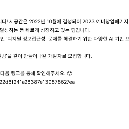
! 시공간은 2022년 10월에 결성되어 2023 예비창업패키지
 달성하는 등 빠르게 성장하고 있는 팀입니다.
인 ‘디지털 정보접근성’ 문제를 해결하기 위한 다양한 AI 기반 
앨범'을 같이 만들어나갈 개발자를 모집합니다.
다음 링크를 통해 확인해주세요. 🙂
d6b22d6f241a28387e139878627ea