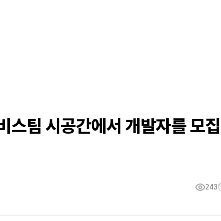
 서비스팀 시공간에서 개발자를 모집
243