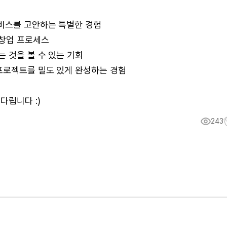
비스를 고안하는 특별한 경험
 창업 프로세스
 것을 볼 수 있는 기회
 프로젝트를 밀도 있게 완성하는 경험
다립니다 :)
243