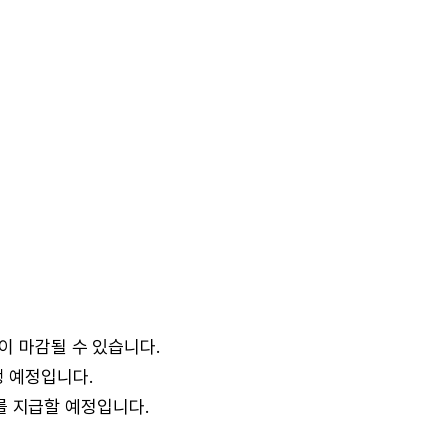
이 마감될 수 있습니다.
행 예정입니다.
동비를 지급할 예정입니다.