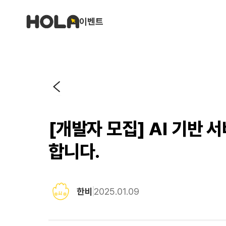
이벤트
[개발자 모집] AI 기반
합니다.
한비
2025.01.09