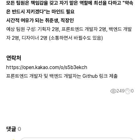
모든 팀원은 책임감을 갖고 자기 맡은 역할에 최선을 다하고 "약속
은 반드시 지키겠다"는 마인드 필요
시간적 여유가 되는 취준생, 직장인
예상 팀원 구성: 기획자 2명, 프론트엔드 개발자 2명, 백엔드 개발
자 2명, 디자이너 2명 (소통하면서 바뀔수도 있음)
연락처
https://open.kakao.com/o/s5b3ekch
프론트엔드 개발자 및 백엔드 개발자는 Github 링크 제출
249
0
댓글
0