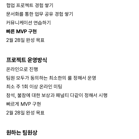
협업 프로젝트 경험 쌓기
문서화를 통한 업무 공유 경험 쌓기
커뮤니케이션 연습하기
빠른 MVP 구현
2월 28일 완성 목표
프로젝트 운영방식
온라인으로 진행
팀원 모두가 동의하는 최소한의 룰 정해서 운영
최소 주 1회 이상 온라인 미팅
참석, 불참에 대한 보상과 패널티 다같이 정해서 시행
빠르게 MVP 구현
2월 28일 완성 목표
원하는 팀원상