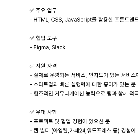
✅ 주요 업무
- HTML, CSS, JavaScript를 활용한 프론트엔
✅ 협업 도구
- Figma, Slack
✅ 지원 자격
- 실제로 운영되는 서비스, 인지도가 있는 서비스
- 스타트업과 빠른 실행력에 대한 흥미가 있는 분
- 협조적인 커뮤니케이션 능력으로 팀과 함께 적극
✅ 우대 사항
- 프로젝트 및 협업 경험이 있으신 분
- 웹 빌더 (아임웹,카페24,워드프레스 등) 경험이 