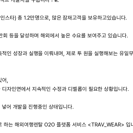
톡,인스타) 총 1.2만명으로, 많은 잠재고객을 보유하고있습니다.
50만회 등을 달성하며 해외에서 높은 수요를 보여주고 있습니다.
적인 성장과 실행을 이뤄내며, 제로 투 원을 실행해보는 유일
있어,
 디자인면에서 지속적인 수정과 디벨롭이 필요한 상황입니다.
 넣어 개발을 진행중인 상태입니다.
하는 해외여행렌탈 O2O 플랫폼 서비스 <TRAV_WEAR> 입