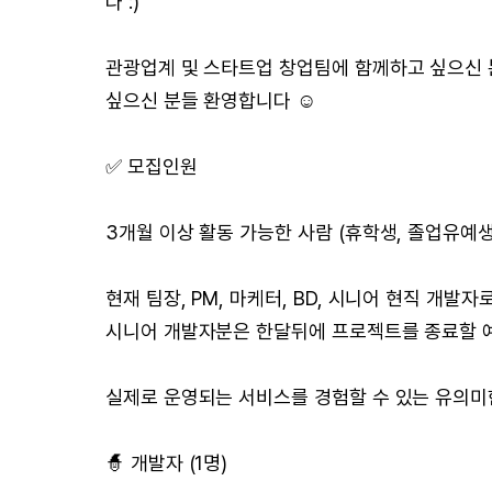
다 :)
관광업계 및 스타트업 창업팀에 함께하고 싶으신 분
싶으신 분들 환영합니다 ☺
✅ 모집인원
3개월 이상 활동 가능한 사람 (휴학생, 졸업유예생
현재 팀장, PM, 마케터, BD, 시니어 현직 개발
시니어 개발자분은 한달뒤에 프로젝트를 종료할 
실제로 운영되는 서비스를 경험할 수 있는 유의미
🧙 개발자 (1명)