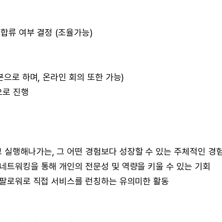
 합류 여부 결정 (조율가능)
본으로 하며, 온라인 회의 또한 가능)
으로 진행
 실행해나가는, 그 어떤 경험보다 성장할 수 있는 주체적인 경
 네트워킹을 통해 개인의 전문성 및 역량을 키울 수 있는 기회
의 팔로워로 직접 서비스를 런칭하는 유의미한 활동