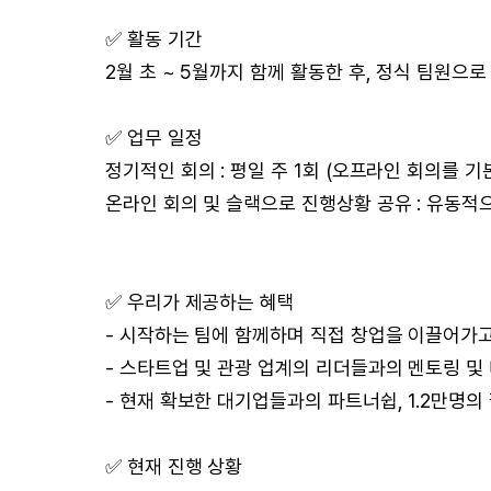
✅ 활동 기간
2월 초 ~ 5월까지 함께 활동한 후, 정식 팀원으로
✅ 업무 일정
정기적인 회의 : 평일 주 1회 (오프라인 회의를 기
온라인 회의 및 슬랙으로 진행상황 공유 : 유동적
✅ 우리가 제공하는 혜택
- 시작하는 팀에 함께하며 직접 창업을 이끌어가고
- 스타트업 및 관광 업계의 리더들과의 멘토링 및
- 현재 확보한 대기업들과의 파트너쉽, 1.2만명
✅ 현재 진행 상황