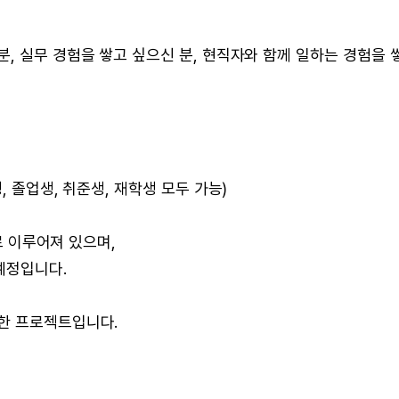
, 실무 경험을 쌓고 싶으신 분, 현직자와 함께 일하는 경험을 
, 졸업생, 취준생, 재학생 모두 가능)
자로 이루어져 있으며,
예정입니다.
한 프로젝트입니다.