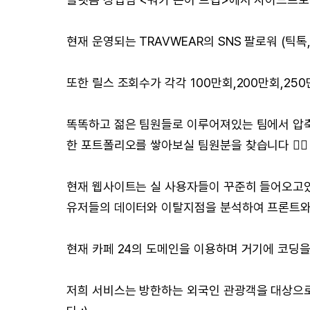
현재 운영되는 TRAVWEAR의 SNS 팔로워 (틱
또한 릴스 조회수가 각각 100만회,200만회,2
똑똑하고 젊은 팀원들로 이루어져있는 팀에서 압축
한 포트폴리오를 쌓아보실 팀원분을 찾습니다 ❤️‍🔥
현재 웹사이트는 실 사용자들이 꾸준히 들어오고
유저들의 데이터와 이탈지점을 분석하여 프론트와
현재 카페 24의 도메인을 이용하며 거기에 코딩을
저희 서비스는 방한하는 외국인 관광객을 대상으로 