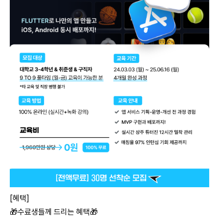
[혜택]
🎁수료생들께 드리는 혜택🎁