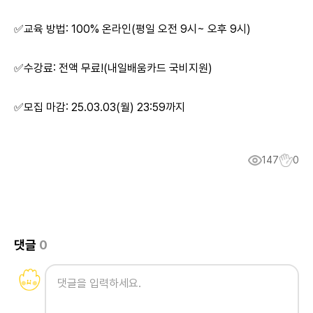
✅교육 방법: 100% 온라인(평일 오전 9시~ 오후 9시)
✅수강료: 전액 무료!(내일배움카드 국비지원)
✅모집 마감: 25.03.03(월) 23:59까지
147
0
댓글
0