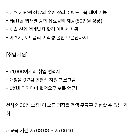
- 매월 31만원 상당의 훈련 장려금 & 노트북 대여 가능
- Flutter 앱개발 종합 유료강의 제공(50만원 상당)
- 토스 신입 앱개발자 합격 이력서 제공
- 이력서, 포트폴리오 작성 꿀팁 모음집까지!
[취업 지원]
- +1,000여개의 취업 협력사
- 매칭율 97%! 인턴십 지원 프로그램
- UXUI 디자이너 협업으로 포폴 업글!
선착순 30명 모집! 이 모든 과정을 전액 무료로 경험할 수 있는 기
회!
✅교육 기간 25.03.03 ~ 25.06.16