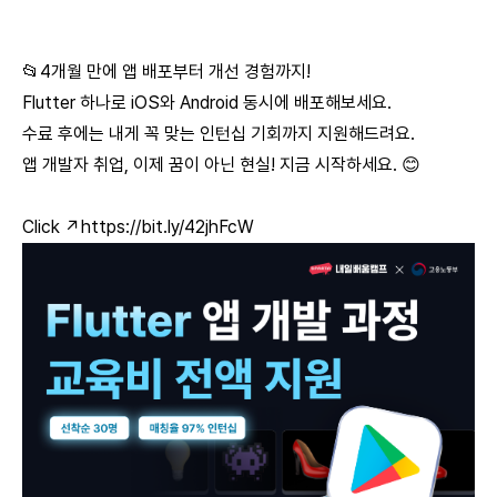
📂4개월 만에 앱 배포부터 개선 경험까지!
Flutter 하나로 iOS와 Android 동시에 배포해보세요.
수료 후에는 내게 꼭 맞는 인턴십 기회까지 지원해드려요.
앱 개발자 취업, 이제 꿈이 아닌 현실! 지금 시작하세요. 😊
Click ↗️
https://bit.ly/42jhFcW