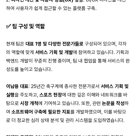
하여 사용자가 쉽게 접근할 수 있는 플랫폼 구축.
✅
팀 구성 및 역할
현재 팀은
대표 1명 및 다양한 전문가들로
구성되어 있으며, 각자
의 역할에 맞게
서비스 기획 및 개발
에 참여하고 있습니다. 기획과
백엔드 개발이 꾸준히 진행 중이며, 팀 내 협업을 통해 서비스의 완
성도를 높이고 있습니다.
이남용 대표
: 25년간 축구계에 종사한 전문가로서
서비스 기획 및
실행
을 주도하고,
스포츠 현장
에 대한 깊은 이해와 네트워크를 바
탕으로
시장 개척
에 기여하고 있습니다. 또한, 관련
논문을 작성
하
여
소프트웨어 구축에 필요한 지표
를 개발하였으며, 이를 바탕으
로 더 정교한 심리 상태 분석 및 관리 시스템을 도입하였습니다.