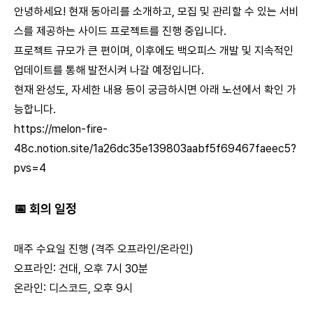
안녕하세요! 현재 동아리를 소개하고, 모집 및 관리할 수 있는 서비
스를 제공하는 사이드 프로젝트를 진행 중입니다.
프로젝트 규모가 큰 편이며, 이후에도 백오피스 개발 및 지속적인
업데이트를 통해 발전시켜 나갈 예정입니다.
현재 완성도, 자세한 내용 등이 궁금하시면 아래 노션에서 확인 가
능합니다.
https://melon-fire-
48c.notion.site/1a26dc35e139803aabf5f69467faeec5?
pvs=4
📅 회의 일정
매주 수요일 진행 (격주 오프라인/온라인)
오프라인: 건대, 오후 7시 30분
온라인: 디스코드, 오후 9시