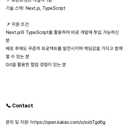
📌 프론트엔드 개발자 1명
기술 스택: Next.js, TypeScript
📌 지원 조건
Next.js와 TypeScript를 활용하여 바로 개발에 투입 가능하신
분
배포 후에도 꾸준히 프로젝트를 발전시키며 책임감을 가지고 함께
할 수 있는 분
Git을 활용한 협업 경험이 있는 분
📞 Contact
문의 및 지원:
https://open.kakao.com/o/sxbTgd6g