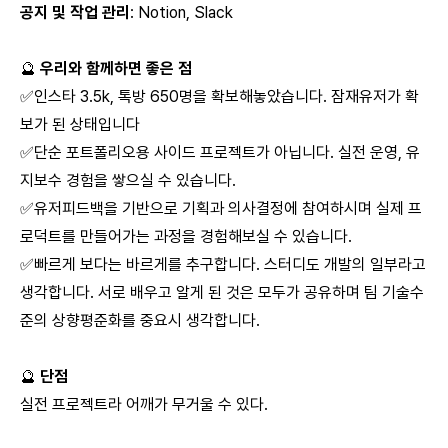
공지 및 작업 관리
: Notion, Slack
🔮
우리와 함께하면 좋은 점
✅인스타 3.5k, 톡방 650명을 확보해놓았습니다. 잠재유저가 확
보가 된 상태입니다
✅단순 포트폴리오용 사이드 프로젝트가 아닙니다. 실전 운영, 유
지보수 경험을 쌓으실 수 있습니다.
✅유저피드백을 기반으로 기획과 의사결정에 참여하시며 실제 프
로덕트를 만들어가는 과정을 경험해보실 수 있습니다.
✅빠르게 보다는 바르게를 추구합니다. 스터디도 개발의 일부라고
생각합니다. 서로 배우고 알게 된 것은 모두가 공유하며 팀 기술수
준의 상향평준화를 중요시 생각합니다.
🔮
단점
실전 프로젝트라 어깨가 무거울 수 있다.