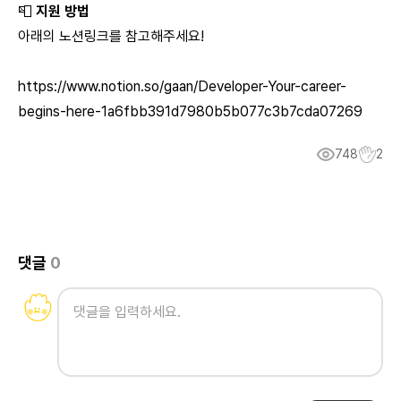
📮
지원 방법
아래의 노션링크를 참고해주세요!
https://www.notion.so/gaan/Developer-Your-career-
begins-here-1a6fbb391d7980b5b077c3b7cda07269
748
2
댓글
0