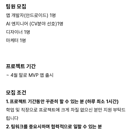
팀원 모집
앱 개발자(안드로이드) 1명
AI 엔지니어 (CV분야 선호)1명
디자이너 1명
마케터 1명
프로젝트 기간
~ 4월 말로 MVP 앱 출시
모집 조건
1. 프로젝트 기간동안 꾸준히 할 수 있는 분 (하루 최소 1시간)
학업 및 직장으로 프로젝트에 크게 차질 없으신 분만 지원 부탁드
립니다
2. 팀워크를 중요시하며 협력적으로 일할 수 있는 분