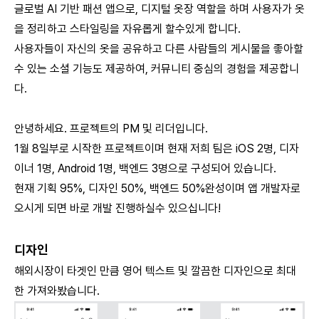
글로벌 AI 기반 패션 앱으로, 디지털 옷장 역할을 하며 사용자가 옷
을 정리하고 스타일링을 자유롭게 할수있게 합니다.
사용자들이 자신의 옷을 공유하고 다른 사람들의 게시물을 좋아할
수 있는 소셜 기능도 제공하여, 커뮤니티 중심의 경험을 제공합니
다.
안녕하세요. 프로젝트의 PM 및 리더입니다.
1월 8일부로 시작한 프로젝트이며 현재 저희 팀은 iOS 2명, 디자
이너 1명, Android 1명, 백엔드 3명으로 구성되어 있습니다.
현재 기획 95%, 디자인 50%, 백엔드 50%완성이며 앱 개발자로
오시게 되면 바로 개발 진행하실수 있으십니다!
디자인
해외시장이 타겟인 만큼 영어 텍스트 및 깔끔한 디자인으로 최대
한 가져와봤습니다.