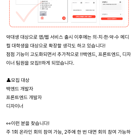
약대생 대상으로 앱/웹 서비스 출시 이후에는 의·치·한·약·수 메디
컬 대학생을 대상으로 확장할 생각도 하고 있습니다!
점점 기능이 고도화되면서 추가적으로 ‼️백엔드, 프론트엔드, 디자
이너 팀원을 모집‼️하게 되었습니다.
👤모집 대상
백엔드 개발자
프론트엔드 개발자
디자이너
👀이런 분을 찾습니다!
주 1회 온라인 회의 참여 가능, 2주에 한 번 대면 회의 참여 가능하