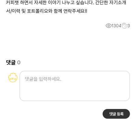
커피챗 하면서 자세한 이야기 나누고 싶습니다. 간단한 자기소개
서/이력 및 포트폴리오와 함께 연락주세요!!
1304
3
댓글
0
댓글 등록