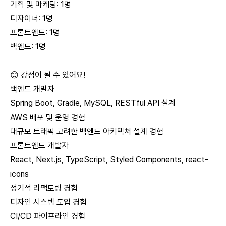
기획 및 마케팅: 1명
디자이너: 1명
프론트엔드: 1명
백엔드: 1명
😊 강점이 될 수 있어요!
백엔드 개발자
Spring Boot, Gradle, MySQL, RESTful API 설계
AWS 배포 및 운영 경험
대규모 트래픽 고려한 백엔드 아키텍처 설계 경험
프론트엔드 개발자
React, Next.js, TypeScript, Styled Components, react-
icons
정기적 리팩토링 경험
디자인 시스템 도입 경험
CI/CD 파이프라인 경험