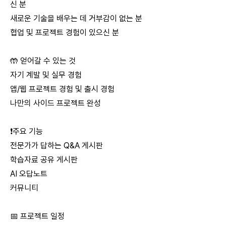
신 분
새로운 기술을 배우는 데 거부감이 없는 분
협업 및 프로젝트 경험이 있으신 분
🤲 얻어갈 수 있는 것
자기 계발 및 실무 경험
앱/웹 프로젝트 경험 및 출시 경험
나만의 사이드 프로젝트 완성
❗주요 기능
전문가가 답하는 Q&A 게시판
학습자료 공유 게시판
AI 오답노트
커뮤니티
📅 프로젝트 일정