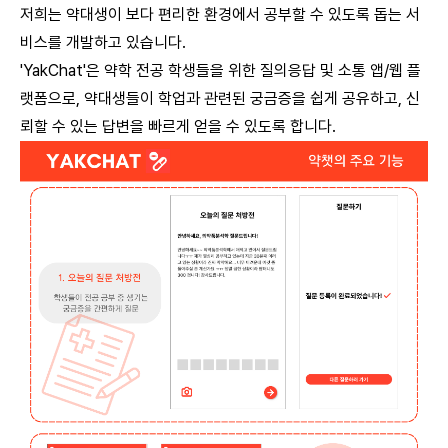
저희는 약대생이 보다 편리한 환경에서 공부할 수 있도록 돕는 서
비스를 개발하고 있습니다.
'YakChat'은 약학 전공 학생들을 위한 질의응답 및 소통 앱/웹 플
랫폼으로, 약대생들이 학업과 관련된 궁금증을 쉽게 공유하고, 신
뢰할 수 있는 답변을 빠르게 얻을 수 있도록 합니다.